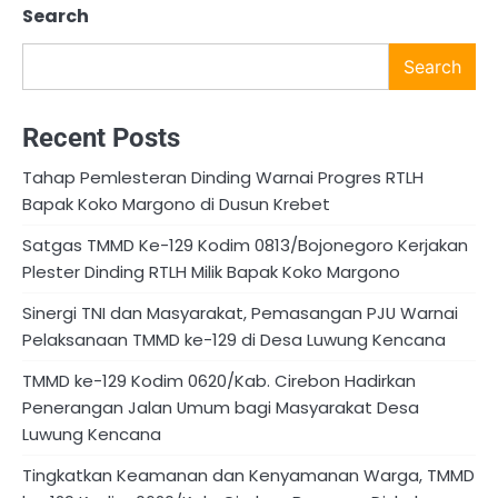
Search
Search
Recent Posts
Tahap Pemlesteran Dinding Warnai Progres RTLH
Bapak Koko Margono di Dusun Krebet
Satgas TMMD Ke-129 Kodim 0813/Bojonegoro Kerjakan
Plester Dinding RTLH Milik Bapak Koko Margono
Sinergi TNI dan Masyarakat, Pemasangan PJU Warnai
Pelaksanaan TMMD ke-129 di Desa Luwung Kencana
TMMD ke-129 Kodim 0620/Kab. Cirebon Hadirkan
Penerangan Jalan Umum bagi Masyarakat Desa
Luwung Kencana
Tingkatkan Keamanan dan Kenyamanan Warga, TMMD