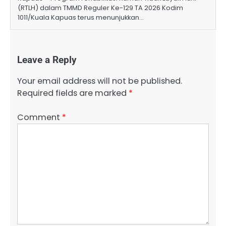
(RTLH) dalam TMMD Reguler Ke-129 TA 2026 Kodim
1011/Kuala Kapuas terus menunjukkan…
Leave a Reply
Your email address will not be published.
Required fields are marked
*
Comment
*