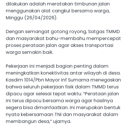
dilakukan adalah meratakan timbunan jalan
menggunakan alat cangkul bersama warga,
Minggu (26/04/2026).
Dengan semangat gotong royong, Satgas TMMD
dan masyarakat bahu-membahu mempercepat
proses perataan jalan agar akses transportasi
warga semakin baik.
Pekerjaan ini menjadi bagian penting dalam
meningkatkan konektivitas antar wilayah di desa.
Kasdim 1014/Pbn Mayor Inf Sumarna menegaskan
bahwa seluruh pekerjaan fisik dalam TMMD terus
dipacu agar selesai tepat waktu. “Perataan jalan
ini terus dipacu bersama warga agar hasilnya
segera bisa dimanfaatkan. Ini merupakan bentuk
nyata kebersamaan TNI dan masyarakat dalam
membangun desa,” ujarnya.