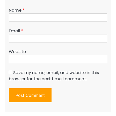
Name
*
Email
*
Website
Save my name, email, and website in this
browser for the next time I comment.