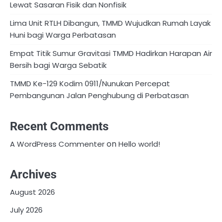
Lewat Sasaran Fisik dan Nonfisik
Lima Unit RTLH Dibangun, TMMD Wujudkan Rumah Layak
Huni bagi Warga Perbatasan
Empat Titik Sumur Gravitasi TMMD Hadirkan Harapan Air
Bersih bagi Warga Sebatik
TMMD Ke-129 Kodim 0911/Nunukan Percepat
Pembangunan Jalan Penghubung di Perbatasan
Recent Comments
on
A WordPress Commenter
Hello world!
Archives
August 2026
July 2026