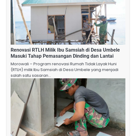
Renovasi RTLH Milik Ibu Samsiah di Desa Umbele
Masuki Tahap Pemasangan Dinding dan Lantai
Morowali – Program renovasi Rumah Tidak Layak Huni
(RTLH) milik Ibu Samsiah di Desa Umbele yang menjadi
salah satu sasaran…