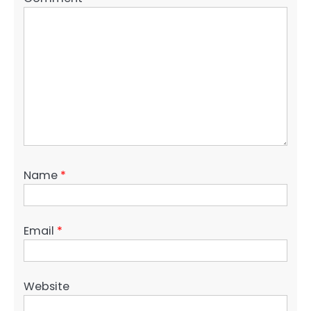
Name
*
Email
*
Website