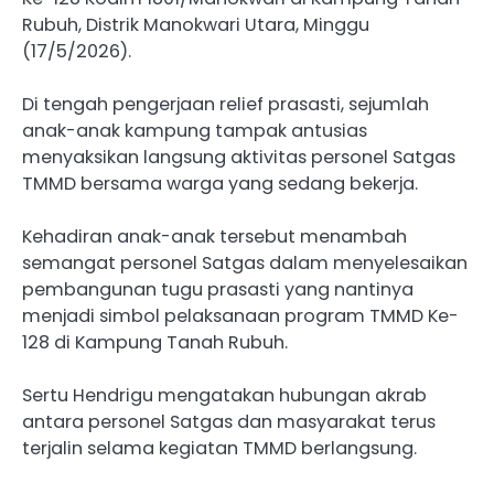
Rubuh, Distrik Manokwari Utara, Minggu
(17/5/2026).
Di tengah pengerjaan relief prasasti, sejumlah
anak-anak kampung tampak antusias
menyaksikan langsung aktivitas personel Satgas
TMMD bersama warga yang sedang bekerja.
Kehadiran anak-anak tersebut menambah
semangat personel Satgas dalam menyelesaikan
pembangunan tugu prasasti yang nantinya
menjadi simbol pelaksanaan program TMMD Ke-
128 di Kampung Tanah Rubuh.
Sertu Hendrigu mengatakan hubungan akrab
antara personel Satgas dan masyarakat terus
terjalin selama kegiatan TMMD berlangsung.