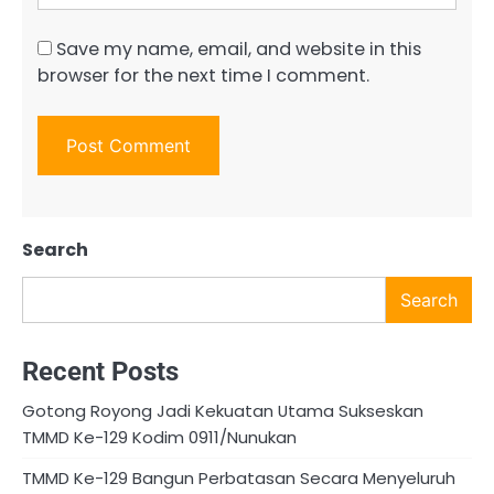
Save my name, email, and website in this
browser for the next time I comment.
Search
Search
Recent Posts
Gotong Royong Jadi Kekuatan Utama Sukseskan
TMMD Ke-129 Kodim 0911/Nunukan
TMMD Ke-129 Bangun Perbatasan Secara Menyeluruh