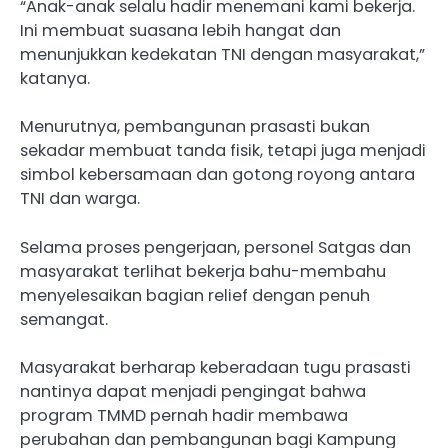
“Anak-anak selalu hadir menemani kami bekerja.
Ini membuat suasana lebih hangat dan
menunjukkan kedekatan TNI dengan masyarakat,”
katanya.
Menurutnya, pembangunan prasasti bukan
sekadar membuat tanda fisik, tetapi juga menjadi
simbol kebersamaan dan gotong royong antara
TNI dan warga.
Selama proses pengerjaan, personel Satgas dan
masyarakat terlihat bekerja bahu-membahu
menyelesaikan bagian relief dengan penuh
semangat.
Masyarakat berharap keberadaan tugu prasasti
nantinya dapat menjadi pengingat bahwa
program TMMD pernah hadir membawa
perubahan dan pembangunan bagi Kampung