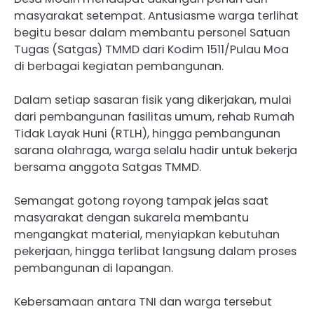
masyarakat setempat. Antusiasme warga terlihat
begitu besar dalam membantu personel Satuan
Tugas (Satgas) TMMD dari Kodim 1511/Pulau Moa
di berbagai kegiatan pembangunan.
Dalam setiap sasaran fisik yang dikerjakan, mulai
dari pembangunan fasilitas umum, rehab Rumah
Tidak Layak Huni (RTLH), hingga pembangunan
sarana olahraga, warga selalu hadir untuk bekerja
bersama anggota Satgas TMMD.
Semangat gotong royong tampak jelas saat
masyarakat dengan sukarela membantu
mengangkat material, menyiapkan kebutuhan
pekerjaan, hingga terlibat langsung dalam proses
pembangunan di lapangan.
Kebersamaan antara TNI dan warga tersebut