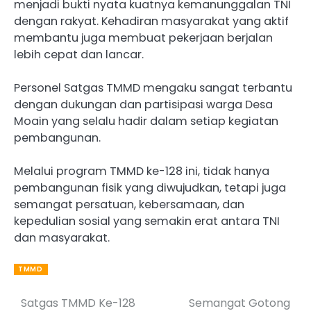
menjadi bukti nyata kuatnya kemanunggalan TNI
dengan rakyat. Kehadiran masyarakat yang aktif
membantu juga membuat pekerjaan berjalan
lebih cepat dan lancar.
Personel Satgas TMMD mengaku sangat terbantu
dengan dukungan dan partisipasi warga Desa
Moain yang selalu hadir dalam setiap kegiatan
pembangunan.
Melalui program TMMD ke-128 ini, tidak hanya
pembangunan fisik yang diwujudkan, tetapi juga
semangat persatuan, kebersamaan, dan
kepedulian sosial yang semakin erat antara TNI
dan masyarakat.
TMMD
Satgas TMMD Ke-128
Semangat Gotong
Post