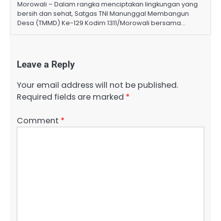
Morowali – Dalam rangka menciptakan lingkungan yang
bersih dan sehat, Satgas TNI Manunggal Membangun
Desa (TMMD) Ke-129 Kodim 1311/Morowali bersama…
Leave a Reply
Your email address will not be published.
Required fields are marked
*
Comment
*