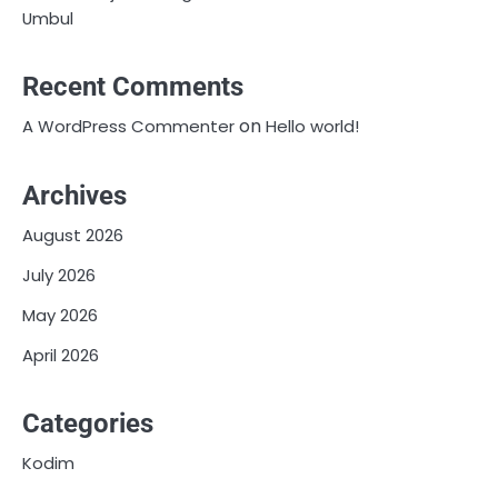
Umbul
Recent Comments
on
A WordPress Commenter
Hello world!
Archives
August 2026
July 2026
May 2026
April 2026
Categories
Kodim