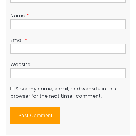
Name
*
Email
*
Website
Save my name, email, and website in this
browser for the next time I comment.