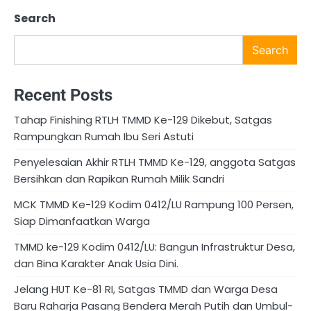
Search
Search
Recent Posts
Tahap Finishing RTLH TMMD Ke-129 Dikebut, Satgas
Rampungkan Rumah Ibu Seri Astuti
Penyelesaian Akhir RTLH TMMD Ke-129, anggota Satgas
Bersihkan dan Rapikan Rumah Milik Sandri
MCK TMMD Ke-129 Kodim 0412/LU Rampung 100 Persen,
Siap Dimanfaatkan Warga
TMMD ke-129 Kodim 0412/LU: Bangun Infrastruktur Desa,
dan Bina Karakter Anak Usia Dini.
Jelang HUT Ke-81 RI, Satgas TMMD dan Warga Desa
Baru Raharja Pasang Bendera Merah Putih dan Umbul-