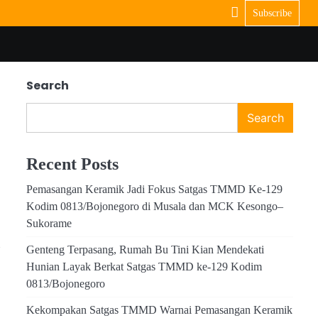
Subscribe
Search
Search
Recent Posts
Pemasangan Keramik Jadi Fokus Satgas TMMD Ke-129
Kodim 0813/Bojonegoro di Musala dan MCK Kesongo–
Sukorame
Genteng Terpasang, Rumah Bu Tini Kian Mendekati
Hunian Layak Berkat Satgas TMMD ke-129 Kodim
0813/Bojonegoro
Kekompakan Satgas TMMD Warnai Pemasangan Keramik