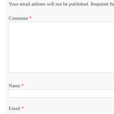
Your email address will not be published.
Required fi
Comment
*
Name
*
Email
*