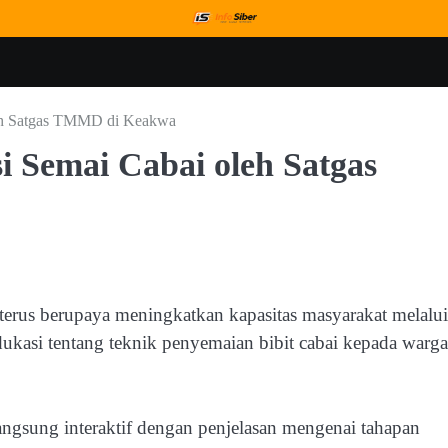
leh Satgas TMMD di Keakwa
i Semai Cabai oleh Satgas
us berupaya meningkatkan kapasitas masyarakat melalui
ukasi tentang teknik penyemaian bibit cabai kepada warga
angsung interaktif dengan penjelasan mengenai tahapan