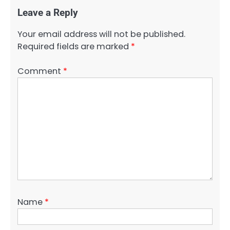
Leave a Reply
Your email address will not be published.
Required fields are marked
*
Comment
*
Name
*