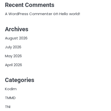
Recent Comments
on
A WordPress Commenter
Hello world!
Archives
August 2026
July 2026
May 2026
April 2026
Categories
Kodim
TMMD
TNI