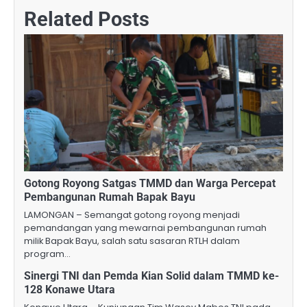
Related Posts
Gotong Royong Satgas TMMD dan Warga Percepat
Pembangunan Rumah Bapak Bayu
LAMONGAN – Semangat gotong royong menjadi
pemandangan yang mewarnai pembangunan rumah
milik Bapak Bayu, salah satu sasaran RTLH dalam
program…
Sinergi TNI dan Pemda Kian Solid dalam TMMD ke-
128 Konawe Utara