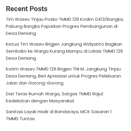
Recent Posts
Tim Wasev Tinjau Posko TMMD 129 Kodim 0413/Bangka,
Pabung Bangka Paparkan Progres Pembangunan di
Desa Deniang
Ketua Tim Wasev Brigjen Jangkung Widyanto Bagikan
Sembako ke Warga Kurang Mampu di Lokasi TMMD 129
Desa Deniang
Katim Wasev TMMD 129 Brigjen TNI M. Jangkung Tinjau
Desa Deniang, Beri Apresiasi untuk Progres Pelebaran
Jalan dan Gorong-Gorong
Dari Teras Rumah Warga, Satgas TMMD Rajut
Kedekatan dengan Masyarakat
Sanitasi Layak Hadir di Bandaraya, MCK Sasaran 1
TMMD Tuntas