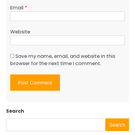
Email
*
Website
Save my name, email, and website in this
browser for the next time I comment.
Search
Search