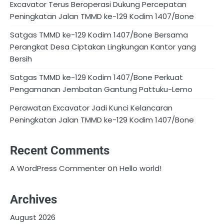
Excavator Terus Beroperasi Dukung Percepatan
Peningkatan Jalan TMMD ke-129 Kodim 1407/Bone
Satgas TMMD ke-129 Kodim 1407/Bone Bersama
Perangkat Desa Ciptakan Lingkungan Kantor yang
Bersih
Satgas TMMD ke-129 Kodim 1407/Bone Perkuat
Pengamanan Jembatan Gantung Pattuku-Lemo
Perawatan Excavator Jadi Kunci Kelancaran
Peningkatan Jalan TMMD ke-129 Kodim 1407/Bone
Recent Comments
on
A WordPress Commenter
Hello world!
Archives
August 2026