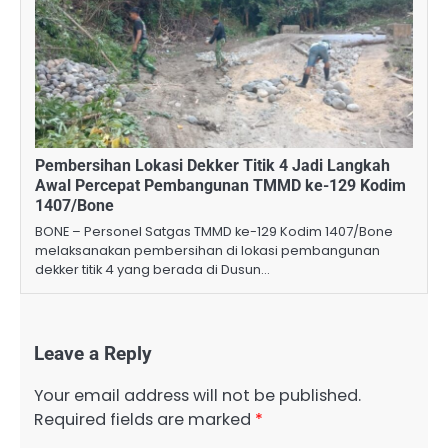
Pembersihan Lokasi Dekker Titik 4 Jadi Langkah
Awal Percepat Pembangunan TMMD ke-129 Kodim
1407/Bone
BONE – Personel Satgas TMMD ke-129 Kodim 1407/Bone
melaksanakan pembersihan di lokasi pembangunan
dekker titik 4 yang berada di Dusun…
Leave a Reply
Your email address will not be published.
Required fields are marked
*