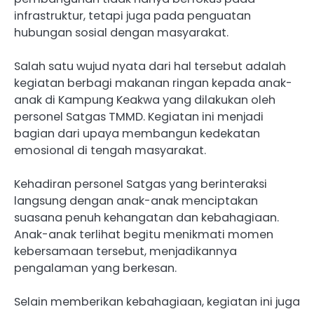
infrastruktur, tetapi juga pada penguatan
hubungan sosial dengan masyarakat.
Salah satu wujud nyata dari hal tersebut adalah
kegiatan berbagi makanan ringan kepada anak-
anak di Kampung Keakwa yang dilakukan oleh
personel Satgas TMMD. Kegiatan ini menjadi
bagian dari upaya membangun kedekatan
emosional di tengah masyarakat.
Kehadiran personel Satgas yang berinteraksi
langsung dengan anak-anak menciptakan
suasana penuh kehangatan dan kebahagiaan.
Anak-anak terlihat begitu menikmati momen
kebersamaan tersebut, menjadikannya
pengalaman yang berkesan.
Selain memberikan kebahagiaan, kegiatan ini juga