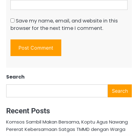
Save my name, email, and website in this
browser for the next time I comment.
Search
Search
Recent Posts
Komsos Sambil Makan Bersama, Koptu Agus Nawang
Pererat Kebersamaan Satgas TMMD dengan Warga