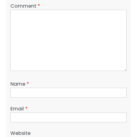
Comment
*
Name
*
Email
*
Website