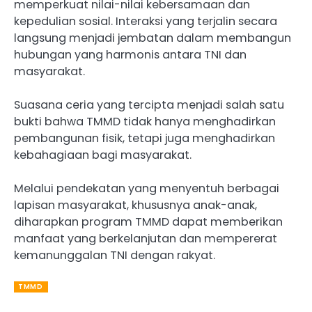
memperkuat nilai-nilai kebersamaan dan
kepedulian sosial. Interaksi yang terjalin secara
langsung menjadi jembatan dalam membangun
hubungan yang harmonis antara TNI dan
masyarakat.
Suasana ceria yang tercipta menjadi salah satu
bukti bahwa TMMD tidak hanya menghadirkan
pembangunan fisik, tetapi juga menghadirkan
kebahagiaan bagi masyarakat.
Melalui pendekatan yang menyentuh berbagai
lapisan masyarakat, khususnya anak-anak,
diharapkan program TMMD dapat memberikan
manfaat yang berkelanjutan dan mempererat
kemanunggalan TNI dengan rakyat.
TMMD