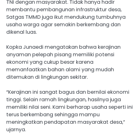
TNI dengan masyarakat. Tidak hanya hadir
membantu pembangunan infrastruktur desa,
Satgas TMMD juga ikut mendukung tumbuhnya
usaha warga agar semakin berkembang dan
dikenal luas.
Kopka Junaedi mengatakan bahwa kerajinan
anyaman pelepah pisang memiliki potensi
ekonomi yang cukup besar karena
memanfaatkan bahan alami yang mudah
ditemukan di lingkungan sekitar.
“Kerajinan ini sangat bagus dan bernilai ekonomi
tinggi. Selain ramah lingkungan, hasilnya juga
memiliki nilai seni. Kami berharap usaha seperti ini
terus berkembang sehingga mampu
meningkatkan pendapatan masyarakat desa,”
ujarnya.