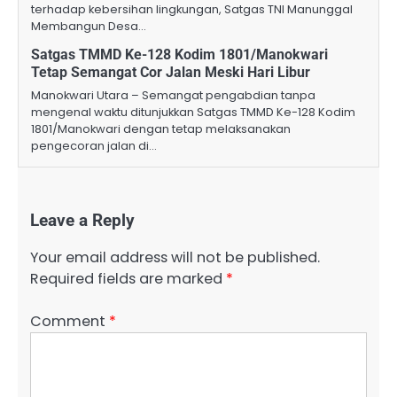
terhadap kebersihan lingkungan, Satgas TNI Manunggal
Membangun Desa…
Satgas TMMD Ke-128 Kodim 1801/Manokwari
Tetap Semangat Cor Jalan Meski Hari Libur
Manokwari Utara – Semangat pengabdian tanpa
mengenal waktu ditunjukkan Satgas TMMD Ke-128 Kodim
1801/Manokwari dengan tetap melaksanakan
pengecoran jalan di…
Leave a Reply
Your email address will not be published.
Required fields are marked
*
Comment
*