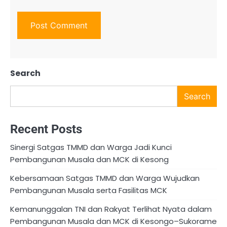
Search
Search
Recent Posts
Sinergi Satgas TMMD dan Warga Jadi Kunci
Pembangunan Musala dan MCK di Kesong
Kebersamaan Satgas TMMD dan Warga Wujudkan
Pembangunan Musala serta Fasilitas MCK
Kemanunggalan TNI dan Rakyat Terlihat Nyata dalam
Pembangunan Musala dan MCK di Kesongo–Sukorame