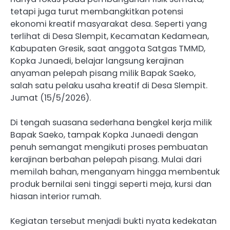
tetapi juga turut membangkitkan potensi
ekonomi kreatif masyarakat desa. Seperti yang
terlihat di Desa Slempit, Kecamatan Kedamean,
Kabupaten Gresik, saat anggota Satgas TMMD,
Kopka Junaedi, belajar langsung kerajinan
anyaman pelepah pisang milik Bapak Saeko,
salah satu pelaku usaha kreatif di Desa Slempit.
Jumat (15/5/2026).
Di tengah suasana sederhana bengkel kerja milik
Bapak Saeko, tampak Kopka Junaedi dengan
penuh semangat mengikuti proses pembuatan
kerajinan berbahan pelepah pisang. Mulai dari
memilah bahan, menganyam hingga membentuk
produk bernilai seni tinggi seperti meja, kursi dan
hiasan interior rumah.
Kegiatan tersebut menjadi bukti nyata kedekatan