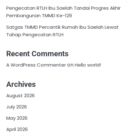
Pengecatan RTLH Ibu Saelah Tandai Progres Akhir
Pembangunan TMMD Ke-129
Satgas TMMD Percantik Rumah Ibu Saelah Lewat
Tahap Pengecatan RTLH
Recent Comments
on
A WordPress Commenter
Hello world!
Archives
August 2026
July 2026
May 2026
April 2026