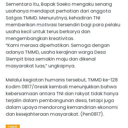
Sementara itu, Bapak Saeko mengaku senang
usahanya mendapat perhatian dari anggota
Satgas TMMD. Menurutnya, kehadiran TNI
memberikan motivasi tersendiri bagi para pelaku
usaha kecil untuk terus berkarya dan
mengembangkan kreativitas.
“Kami merasa diperhatikan. Semoga dengan
adanya TMMD, usaha kerajinan warga Desa
Slempit bisa semakin maju dan dikenal
masyarakat luas,” ungkapnya.
Melalui kegiatan humanis tersebut, TMMD ke-128
Kodim 0817/Gresik kembali menunjukkan bahwa
kebersamaan antara TNI dan rakyat tidak hanya
terjalin dalam pembangunan desa, tetapi juga
dalam upaya mendorong kemandirian ekonomi
dan kesejahteraan masyarakat. (Pen0817).
TMMD