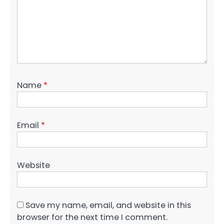
Name
*
Email
*
Website
Save my name, email, and website in this
browser for the next time I comment.