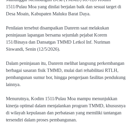
1511/Pulau Moa yang dinilai berjalan baik dan sesuai target di
Desa Moain, Kabupaten Maluku Barat Daya.
Penilaian tersebut disampaikan Danrem saat melakukan
peninjauan lapangan bersama sejumlah pejabat Korem
151/Binaya dan Dansatgas TMMD Letkol Inf. Nuriman
Siswandi, Senin (12/5/2026).
Dalam peninjauan itu, Danrem melihat langsung perkembangan
berbagai sasaran fisik TMMD, mulai dari rehabilitasi RTLH,
pembangunan sumur bor, hingga pengerjaan fasilitas pendukung
lainnya.
Menurutnya, Kodim 1511/Pulau Moa mampu menunjukkan
kinerja optimal dalam menjalankan program TMMD, khususnya
di wilayah kepulauan dan perbatasan yang memiliki tantangan
tersendiri dalam proses pembangunan.