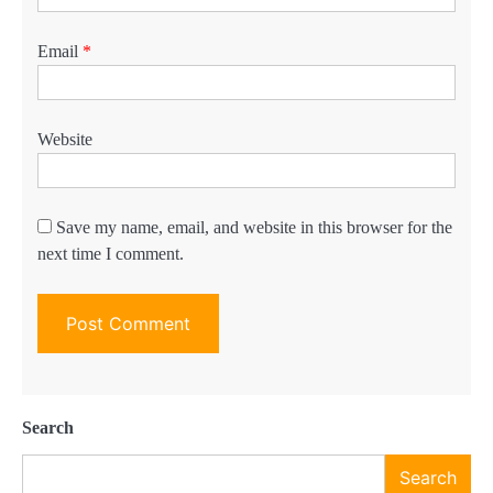
Email
*
Website
Save my name, email, and website in this browser for the
next time I comment.
Search
Search