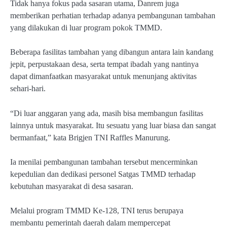
Tidak hanya fokus pada sasaran utama, Danrem juga
memberikan perhatian terhadap adanya pembangunan tambahan
yang dilakukan di luar program pokok TMMD.
Beberapa fasilitas tambahan yang dibangun antara lain kandang
jepit, perpustakaan desa, serta tempat ibadah yang nantinya
dapat dimanfaatkan masyarakat untuk menunjang aktivitas
sehari-hari.
“Di luar anggaran yang ada, masih bisa membangun fasilitas
lainnya untuk masyarakat. Itu sesuatu yang luar biasa dan sangat
bermanfaat,” kata Brigjen TNI Raffles Manurung.
Ia menilai pembangunan tambahan tersebut mencerminkan
kepedulian dan dedikasi personel Satgas TMMD terhadap
kebutuhan masyarakat di desa sasaran.
Melalui program TMMD Ke-128, TNI terus berupaya
membantu pemerintah daerah dalam mempercepat