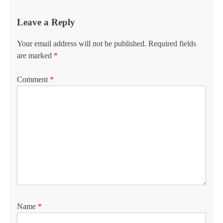
Leave a Reply
Your email address will not be published.
Required fields
are marked
*
Comment
*
Name
*