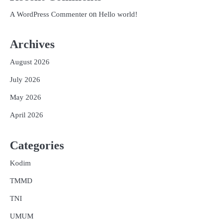
on
A WordPress Commenter
Hello world!
Archives
August 2026
July 2026
May 2026
April 2026
Categories
Kodim
TMMD
TNI
UMUM