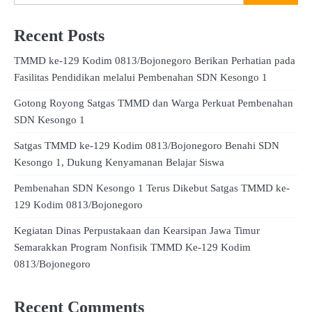
Recent Posts
TMMD ke-129 Kodim 0813/Bojonegoro Berikan Perhatian pada
Fasilitas Pendidikan melalui Pembenahan SDN Kesongo 1
Gotong Royong Satgas TMMD dan Warga Perkuat Pembenahan
SDN Kesongo 1
Satgas TMMD ke-129 Kodim 0813/Bojonegoro Benahi SDN
Kesongo 1, Dukung Kenyamanan Belajar Siswa
Pembenahan SDN Kesongo 1 Terus Dikebut Satgas TMMD ke-
129 Kodim 0813/Bojonegoro
Kegiatan Dinas Perpustakaan dan Kearsipan Jawa Timur
Semarakkan Program Nonfisik TMMD Ke-129 Kodim
0813/Bojonegoro
Recent Comments