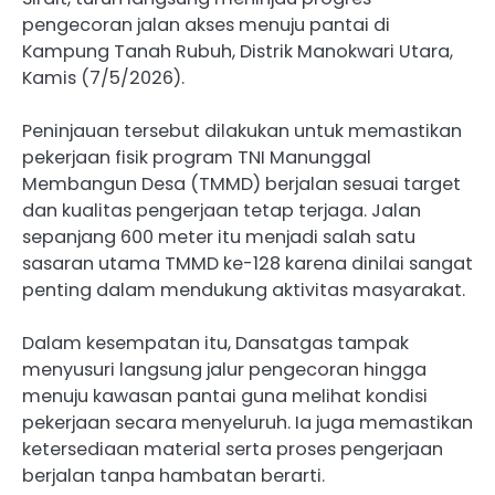
pengecoran jalan akses menuju pantai di
Kampung Tanah Rubuh, Distrik Manokwari Utara,
Kamis (7/5/2026).
Peninjauan tersebut dilakukan untuk memastikan
pekerjaan fisik program TNI Manunggal
Membangun Desa (TMMD) berjalan sesuai target
dan kualitas pengerjaan tetap terjaga. Jalan
sepanjang 600 meter itu menjadi salah satu
sasaran utama TMMD ke-128 karena dinilai sangat
penting dalam mendukung aktivitas masyarakat.
Dalam kesempatan itu, Dansatgas tampak
menyusuri langsung jalur pengecoran hingga
menuju kawasan pantai guna melihat kondisi
pekerjaan secara menyeluruh. Ia juga memastikan
ketersediaan material serta proses pengerjaan
berjalan tanpa hambatan berarti.