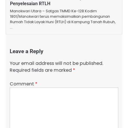
Penyelesaian RTLH
Manokwari Utara – Satgas TMMD Ke-128 Kodim
1801/Manokwari terus memaksimalkan pembangunan
Rumah Tidak Layak Huni (RTLH) di Kampung Tanah Rubuh,
…
Leave a Reply
Your email address will not be published.
Required fields are marked
*
Comment
*