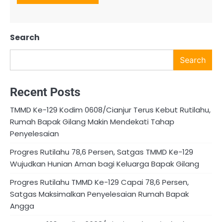
Search
Search
Recent Posts
TMMD Ke-129 Kodim 0608/Cianjur Terus Kebut Rutilahu,
Rumah Bapak Gilang Makin Mendekati Tahap
Penyelesaian
Progres Rutilahu 78,6 Persen, Satgas TMMD Ke-129
Wujudkan Hunian Aman bagi Keluarga Bapak Gilang
Progres Rutilahu TMMD Ke-129 Capai 78,6 Persen,
Satgas Maksimalkan Penyelesaian Rumah Bapak
Angga