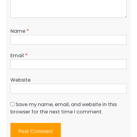
Name
*
Email
*
Website
Save my name, email, and website in this
browser for the next time I comment.