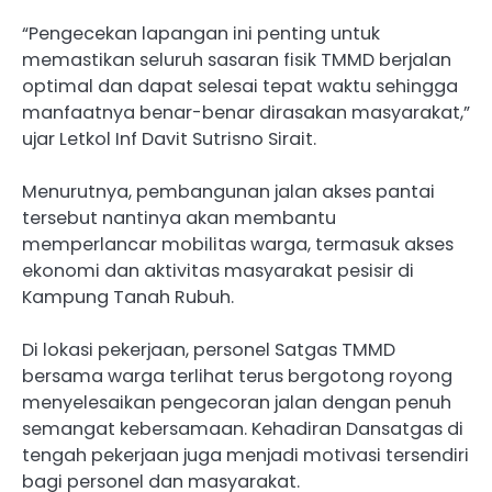
“Pengecekan lapangan ini penting untuk
memastikan seluruh sasaran fisik TMMD berjalan
optimal dan dapat selesai tepat waktu sehingga
manfaatnya benar-benar dirasakan masyarakat,”
ujar Letkol Inf Davit Sutrisno Sirait.
Menurutnya, pembangunan jalan akses pantai
tersebut nantinya akan membantu
memperlancar mobilitas warga, termasuk akses
ekonomi dan aktivitas masyarakat pesisir di
Kampung Tanah Rubuh.
Di lokasi pekerjaan, personel Satgas TMMD
bersama warga terlihat terus bergotong royong
menyelesaikan pengecoran jalan dengan penuh
semangat kebersamaan. Kehadiran Dansatgas di
tengah pekerjaan juga menjadi motivasi tersendiri
bagi personel dan masyarakat.