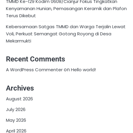
TMMD Ke-129 Kodim 0608/Cianjur Fokus Tingkatkan
Kenyamanan Hunian, Pemasangan Keramik dan Plafon
Terus Dikebut
Kebersamaan Satgas TMMD dan Warga Terjalin Lewat
Voli, Perkuat Semangat Gotong Royong di Desa
Mekarmukti
Recent Comments
on
A WordPress Commenter
Hello world!
Archives
August 2026
July 2026
May 2026
April 2026