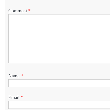
Comment
*
Name
*
Email
*