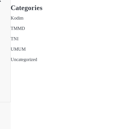
Categories
Kodim
t
TMMD
TNI
UMUM
Uncategorized