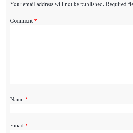
Your email address will not be published.
Required fi
Comment
*
Name
*
Email
*