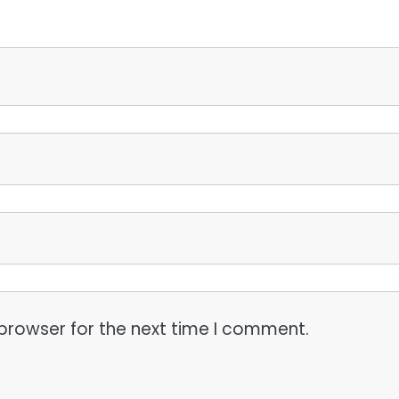
browser for the next time I comment.