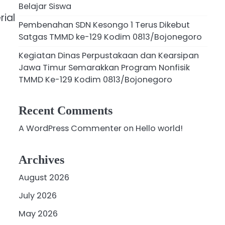
Belajar Siswa
ial
Pembenahan SDN Kesongo 1 Terus Dikebut
Satgas TMMD ke-129 Kodim 0813/Bojonegoro
Kegiatan Dinas Perpustakaan dan Kearsipan
Jawa Timur Semarakkan Program Nonfisik
TMMD Ke-129 Kodim 0813/Bojonegoro
Recent Comments
A WordPress Commenter
on
Hello world!
Archives
August 2026
July 2026
May 2026