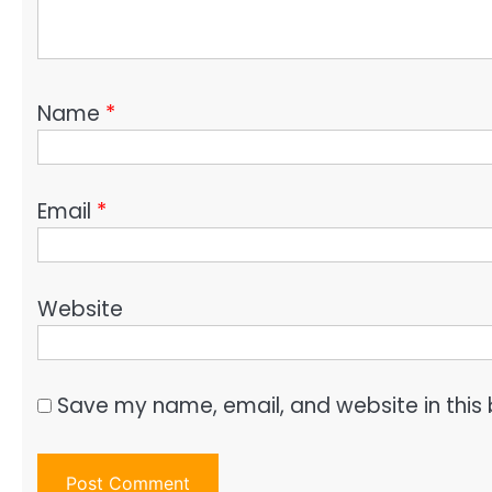
Name
*
Email
*
Website
Save my name, email, and website in this 