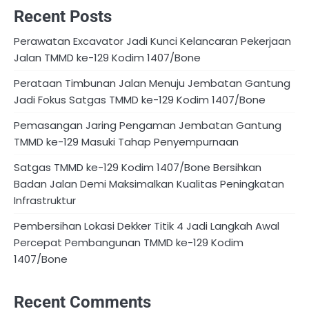
Recent Posts
Perawatan Excavator Jadi Kunci Kelancaran Pekerjaan
Jalan TMMD ke-129 Kodim 1407/Bone
Perataan Timbunan Jalan Menuju Jembatan Gantung
Jadi Fokus Satgas TMMD ke-129 Kodim 1407/Bone
Pemasangan Jaring Pengaman Jembatan Gantung
TMMD ke-129 Masuki Tahap Penyempurnaan
Satgas TMMD ke-129 Kodim 1407/Bone Bersihkan
Badan Jalan Demi Maksimalkan Kualitas Peningkatan
Infrastruktur
Pembersihan Lokasi Dekker Titik 4 Jadi Langkah Awal
Percepat Pembangunan TMMD ke-129 Kodim
1407/Bone
Recent Comments