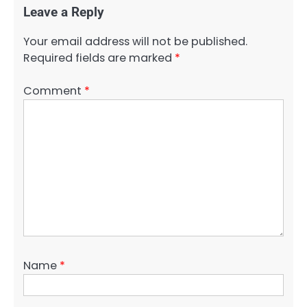
Leave a Reply
Your email address will not be published.
Required fields are marked
*
Comment
*
Name
*