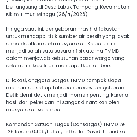
berlangsung di Desa Lubuk Tampang, Kecamatan
Kikim Timur, Minggu (26/4/2026).
Hingga saat ini, pengeboran masih difokuskan
untuk mencapai titik sumber air bersih yang layak
dimanfaatkan oleh masyarakat. Kegiatan ini
menjadi salah satu sasaran fisik utama TMMD
dalam menjawab kebutuhan dasar warga yang
selama ini kesulitan mendapatkan air bersih.
Di lokasi, anggota Satgas TMMD tampak siaga
memantau setiap tahapan proses pengeboran.
Detik demi detik menjadi momen penting, karena
hasil dari pekerjaan ini sangat dinantikan oleh
masyarakat setempat.
Komandan Satuan Tugas (Dansatgas) TMMD ke-
128 Kodim 0405/Lahat, Letkol Inf David Jihandika