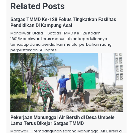
Related Posts
Satgas TMMD Ke-128 Fokus Tingkatkan Fasilitas
Pendidikan Di Kampung Asai
Manokwari Utara – Satgas TMMD Ke-128 Kodim
1801/Manokwari terus menunjukkan kepeduliannya
terhadap dunia pendidikan melalui perbaikan ruang
perpustakaan SD Inpres…
Pekerjaan Manunggal Air Bersih di Desa Umbele
Lama Terus Dikejar Satgas TMMD
Morowali – Pembangunan sarana Manunggal Air Bersih di