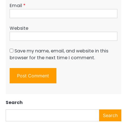
Email
*
Website
Save my name, email, and website in this
browser for the next time I comment.
Search
Search