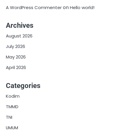
on
A WordPress Commenter
Hello world!
Archives
August 2026
July 2026
May 2026
April 2026
Categories
Kodim
TMMD
TNI
UMUM