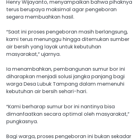
Henry Wijayanto, menyampaikan bahwa pihaknya
terus berupaya maksimal agar pengeboran
segera membuahkan hasil.
“Saat ini proses pengeboran masih berlangsung,
kami terus menunggu hingga ditemukan sumber
air bersih yang layak untuk kebutuhan
masyarakat,” ujarnya.
Ia menambahkan, pembangunan sumur bor ini
diharapkan menjadi solusi jangka panjang bagi
warga Desa Lubuk Tampang dalam memenuhi
kebutuhan air bersih sehari-hari.
“Kami berharap sumur bor ini nantinya bisa
dimanfaatkan secara optimal oleh masyarakat,”
pungkasnya.
Bagi warga, proses pengeboran ini bukan sekadar