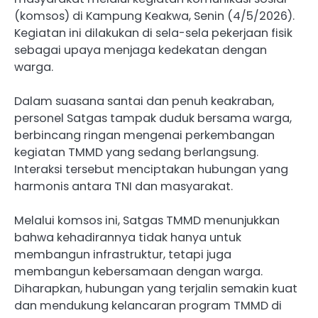
(komsos) di Kampung Keakwa, Senin (4/5/2026).
Kegiatan ini dilakukan di sela-sela pekerjaan fisik
sebagai upaya menjaga kedekatan dengan
warga.
Dalam suasana santai dan penuh keakraban,
personel Satgas tampak duduk bersama warga,
berbincang ringan mengenai perkembangan
kegiatan TMMD yang sedang berlangsung.
Interaksi tersebut menciptakan hubungan yang
harmonis antara TNI dan masyarakat.
Melalui komsos ini, Satgas TMMD menunjukkan
bahwa kehadirannya tidak hanya untuk
membangun infrastruktur, tetapi juga
membangun kebersamaan dengan warga.
Diharapkan, hubungan yang terjalin semakin kuat
dan mendukung kelancaran program TMMD di