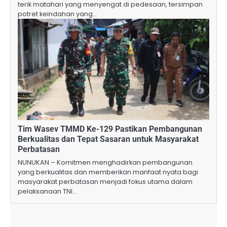
terik matahari yang menyengat di pedesaan, tersimpan
potret keindahan yang…
Tim Wasev TMMD Ke-129 Pastikan Pembangunan
Berkualitas dan Tepat Sasaran untuk Masyarakat
Perbatasan
NUNUKAN – Komitmen menghadirkan pembangunan
yang berkualitas dan memberikan manfaat nyata bagi
masyarakat perbatasan menjadi fokus utama dalam
pelaksanaan TNI…