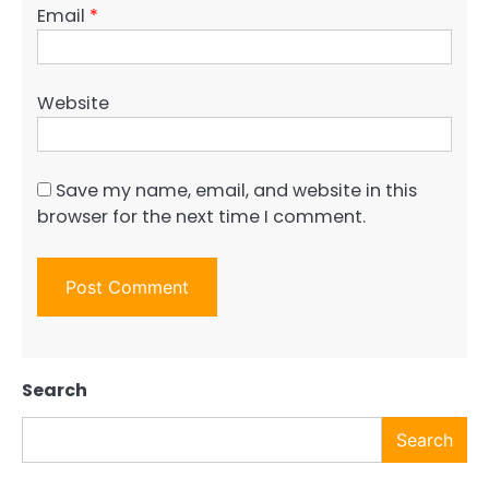
Email
*
Website
Save my name, email, and website in this
browser for the next time I comment.
Search
Search