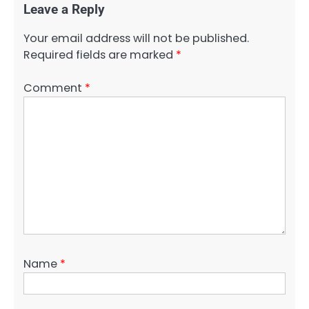
Leave a Reply
Your email address will not be published.
Required fields are marked
*
Comment
*
Name
*