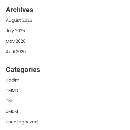
Archives
August 2026
July 2026
May 2026
April 2026
Categories
Kodim
TMMD
TNI
UMUM
Uncategorized