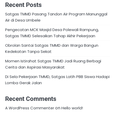
Recent Posts
Satgas TMMD Pasang Tandon Air Program Manunggal
Air di Desa Umbele
Pengecatan MCK Masjid Desa Polewali Rampung,
Satgas TMMD Selesaikan Tahap Akhir Pekerjaan
Obrolan Santai Satgas TMMD dan Warga Bangun
Kedekatan Tanpa Sekat
Momen Istirahat Satgas TMMD Jadi Ruang Berbagi
Cerita dan Aspirasi Masyarakat
Di Sela Pekerjaan TMMD, Satgas Latih PBB Siswa Hadapi
Lomba Gerak Jalan
Recent Comments
on
A WordPress Commenter
Hello world!