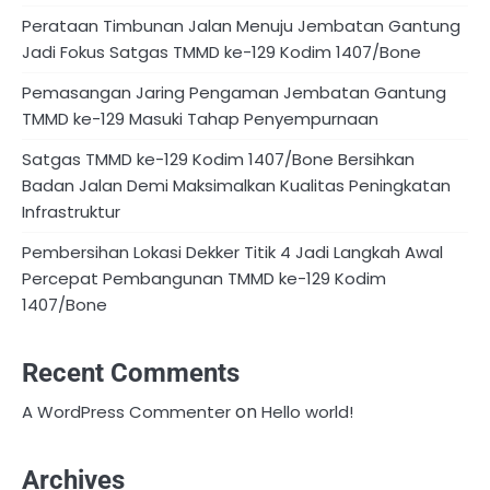
Perataan Timbunan Jalan Menuju Jembatan Gantung
Jadi Fokus Satgas TMMD ke-129 Kodim 1407/Bone
Pemasangan Jaring Pengaman Jembatan Gantung
TMMD ke-129 Masuki Tahap Penyempurnaan
Satgas TMMD ke-129 Kodim 1407/Bone Bersihkan
Badan Jalan Demi Maksimalkan Kualitas Peningkatan
Infrastruktur
Pembersihan Lokasi Dekker Titik 4 Jadi Langkah Awal
Percepat Pembangunan TMMD ke-129 Kodim
1407/Bone
Recent Comments
on
A WordPress Commenter
Hello world!
Archives