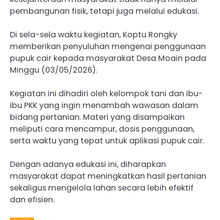
pembangunan fisik, tetapi juga melalui edukasi.
Di sela-sela waktu kegiatan, Koptu Rongky
memberikan penyuluhan mengenai penggunaan
pupuk cair kepada masyarakat Desa Moain pada
Minggu (03/05/2026).
Kegiatan ini dihadiri oleh kelompok tani dan ibu-
ibu PKK yang ingin menambah wawasan dalam
bidang pertanian. Materi yang disampaikan
meliputi cara mencampur, dosis penggunaan,
serta waktu yang tepat untuk aplikasi pupuk cair.
Dengan adanya edukasi ini, diharapkan
masyarakat dapat meningkatkan hasil pertanian
sekaligus mengelola lahan secara lebih efektif
dan efisien.