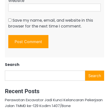
Website
Save my name, email, and website in this
browser for the next time I comment.
Search
Search
Recent Posts
Perawatan Excavator Jadi Kunci Kelancaran Pekerjaan
Jalan TMMD ke-129 Kodim 1407/Bone