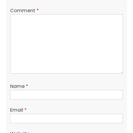
Comment
*
Name
*
Email
*