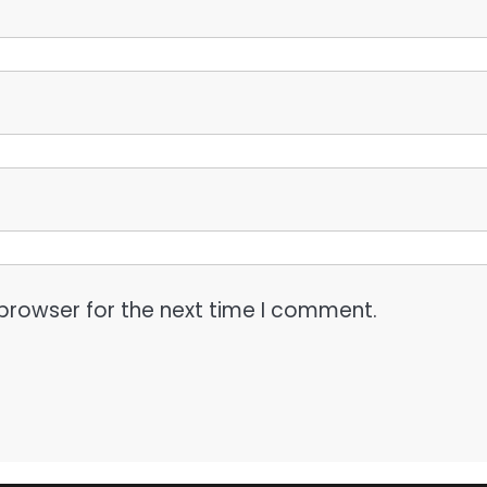
browser for the next time I comment.