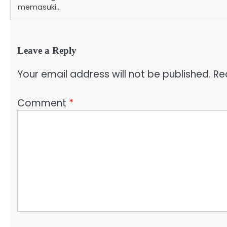
memasuki…
Leave a Reply
Your email address will not be published.
Re
Comment
*