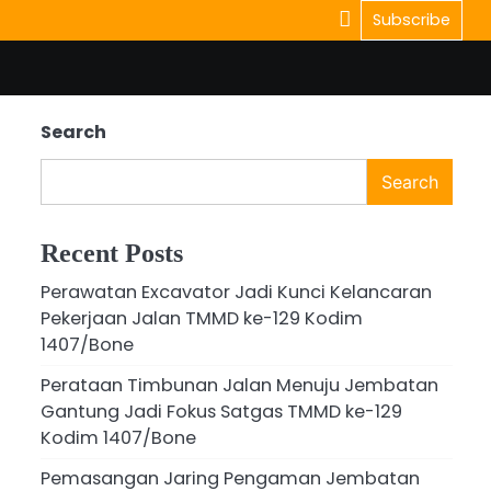
Subscribe
Search
Search
Recent Posts
Perawatan Excavator Jadi Kunci Kelancaran
Pekerjaan Jalan TMMD ke-129 Kodim
1407/Bone
Perataan Timbunan Jalan Menuju Jembatan
Gantung Jadi Fokus Satgas TMMD ke-129
Kodim 1407/Bone
Pemasangan Jaring Pengaman Jembatan