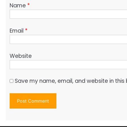
Name
*
Email
*
Website
Save my name, email, and website in this 