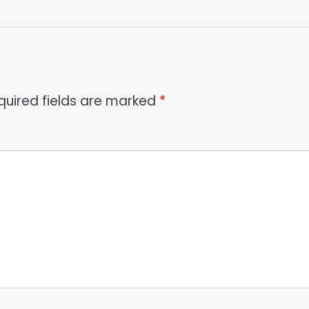
quired fields are marked
*