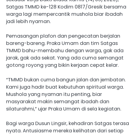
Satgas TMMD ke-128 Kodim 0817/Gresik bersama
warga lagi mempercantik mushola biar ibadah
jadi lebih nyaman.
Pemasangan plafon dan pengecatan berjalan
bareng-bareng. Praka Umam dan tim Satgas
TMMD bahu-membahu dengan warga, gak ada
jarak, gak ada sekat. Yang ada cuma semangat
gotong royong yang bikin kerjaan cepat kelar.
“TMMD bukan cuma bangun jalan dan jembatan.
Kami juga hadir buat kebutuhan spiritual warga.
Mushola yang nyaman itu penting, biar
masyarakat makin semangat ibadah dan
silaturahmi,” ujar Praka Umam di sela kegiatan.
Bagi warga Dusun Lingsir, kehadiran Satgas terasa
nyata. Antusiasme mereka kelihatan dari setiap