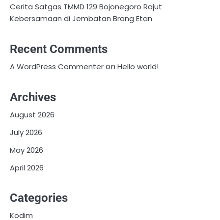
Cerita Satgas TMMD 129 Bojonegoro Rajut
Kebersamaan di Jembatan Brang Etan
Recent Comments
on
A WordPress Commenter
Hello world!
Archives
August 2026
July 2026
May 2026
April 2026
Categories
Kodim