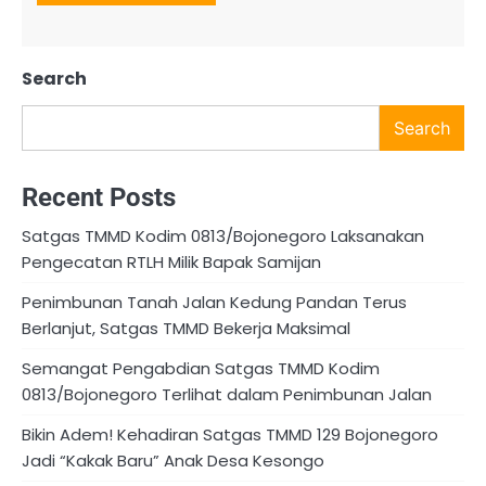
Search
Search
Recent Posts
Satgas TMMD Kodim 0813/Bojonegoro Laksanakan
Pengecatan RTLH Milik Bapak Samijan
Penimbunan Tanah Jalan Kedung Pandan Terus
Berlanjut, Satgas TMMD Bekerja Maksimal
Semangat Pengabdian Satgas TMMD Kodim
0813/Bojonegoro Terlihat dalam Penimbunan Jalan
Bikin Adem! Kehadiran Satgas TMMD 129 Bojonegoro
Jadi “Kakak Baru” Anak Desa Kesongo