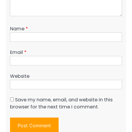
Name
*
Email
*
Website
Save my name, email, and website in this
browser for the next time I comment.