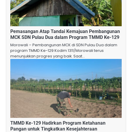
Pemasangan Atap Tandai Kemajuan Pembangunan
MCK SDN Pulau Dua dalam Program TMMD Ke-129
Morowali – Pembangunan MCK di SDN Pulau Dua dalam
program TMMD Ke-129 Kodim 1311/Morowali terus
menunjukkan progres yang baik. Saat…
TMMD Ke-129 Hadirkan Program Ketahanan
Pangan untuk Tingkatkan Kesejahteraan