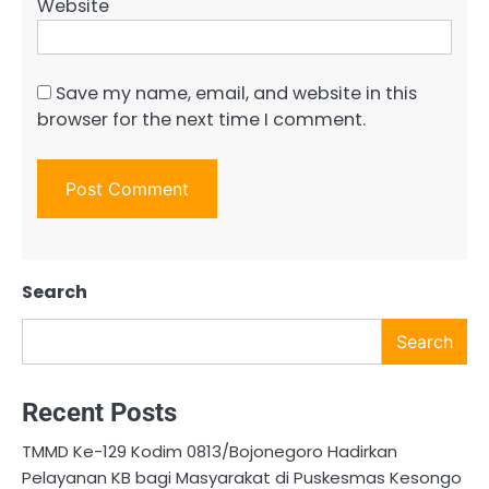
Website
Save my name, email, and website in this
browser for the next time I comment.
Search
Search
Recent Posts
TMMD Ke-129 Kodim 0813/Bojonegoro Hadirkan
Pelayanan KB bagi Masyarakat di Puskesmas Kesongo