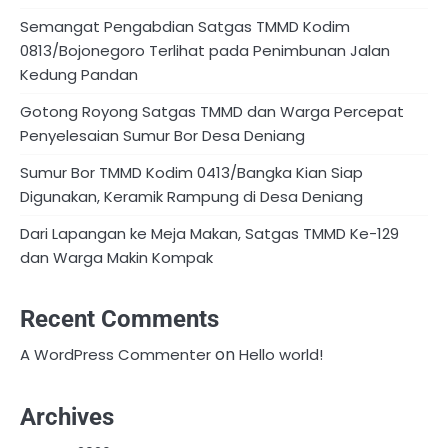
Semangat Pengabdian Satgas TMMD Kodim
0813/Bojonegoro Terlihat pada Penimbunan Jalan
Kedung Pandan
Gotong Royong Satgas TMMD dan Warga Percepat
Penyelesaian Sumur Bor Desa Deniang
Sumur Bor TMMD Kodim 0413/Bangka Kian Siap
Digunakan, Keramik Rampung di Desa Deniang
Dari Lapangan ke Meja Makan, Satgas TMMD Ke-129
dan Warga Makin Kompak
Recent Comments
on
A WordPress Commenter
Hello world!
Archives