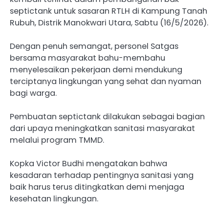
septictank untuk sasaran RTLH di Kampung Tanah
Rubuh, Distrik Manokwari Utara, Sabtu (16/5/2026).
Dengan penuh semangat, personel Satgas
bersama masyarakat bahu-membahu
menyelesaikan pekerjaan demi mendukung
terciptanya lingkungan yang sehat dan nyaman
bagi warga.
Pembuatan septictank dilakukan sebagai bagian
dari upaya meningkatkan sanitasi masyarakat
melalui program TMMD.
Kopka Victor Budhi mengatakan bahwa
kesadaran terhadap pentingnya sanitasi yang
baik harus terus ditingkatkan demi menjaga
kesehatan lingkungan.