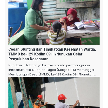
Cegah Stunting dan Tingkatkan Kesehatan Warga,
TMMD ke-129 Kodim 0911/Nunukan Gelar
Penyuluhan Kesehatan
Nunukan – Tak hanya berfokus pada pembangunan
infrastruktur fisik, Satuan Tugas (Satgas) TNI Manunggal
Membangun Desa (TMMD) ke-129 Kodim 0911/Nunukan…