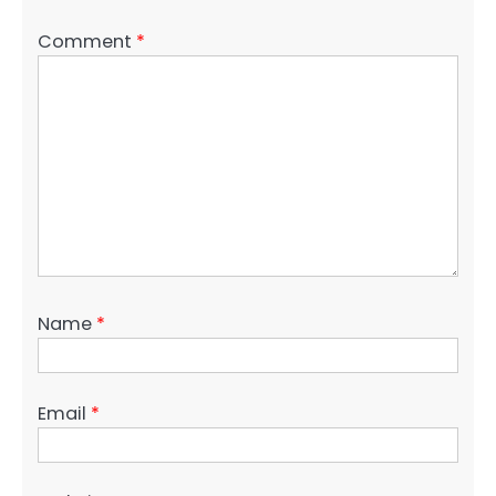
Comment
*
Name
*
Email
*