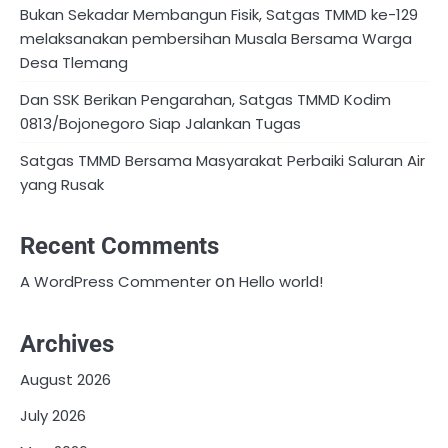
​Bukan Sekadar Membangun Fisik, Satgas TMMD ke-129
melaksanakan pembersihan Musala Bersama Warga
Desa Tlemang
Dan SSK Berikan Pengarahan, Satgas TMMD Kodim
0813/Bojonegoro Siap Jalankan Tugas
Satgas TMMD Bersama Masyarakat Perbaiki Saluran Air
yang Rusak
Recent Comments
on
A WordPress Commenter
Hello world!
Archives
August 2026
July 2026