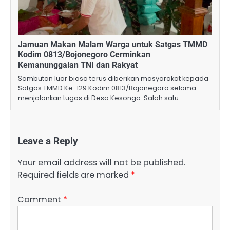
Jamuan Makan Malam Warga untuk Satgas TMMD
Kodim 0813/Bojonegoro Cerminkan
Kemanunggalan TNI dan Rakyat
Sambutan luar biasa terus diberikan masyarakat kepada
Satgas TMMD Ke-129 Kodim 0813/Bojonegoro selama
menjalankan tugas di Desa Kesongo. Salah satu…
Leave a Reply
Your email address will not be published.
Required fields are marked
*
Comment
*