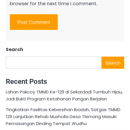
browser for the next time I comment.
Search
Search
Recent Posts
Lahan Pakcoy TMMD Ke-129 di Sekardadi Tumbuh Hijau,
Jadi Bukti Program Ketahanan Pangan Berjalan
Tingkatkan Fasilitas Kebersihan Ibadah, Satgas TMMD
129 Lanjutkan Rehab Musholla Desa Tlemang Masuki
Pemasangan Dinding Tempat Wudhu