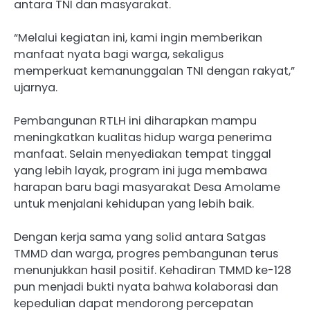
antara TNI dan masyarakat.
“Melalui kegiatan ini, kami ingin memberikan
manfaat nyata bagi warga, sekaligus
memperkuat kemanunggalan TNI dengan rakyat,”
ujarnya.
Pembangunan RTLH ini diharapkan mampu
meningkatkan kualitas hidup warga penerima
manfaat. Selain menyediakan tempat tinggal
yang lebih layak, program ini juga membawa
harapan baru bagi masyarakat Desa Amolame
untuk menjalani kehidupan yang lebih baik.
Dengan kerja sama yang solid antara Satgas
TMMD dan warga, progres pembangunan terus
menunjukkan hasil positif. Kehadiran TMMD ke-128
pun menjadi bukti nyata bahwa kolaborasi dan
kepedulian dapat mendorong percepatan