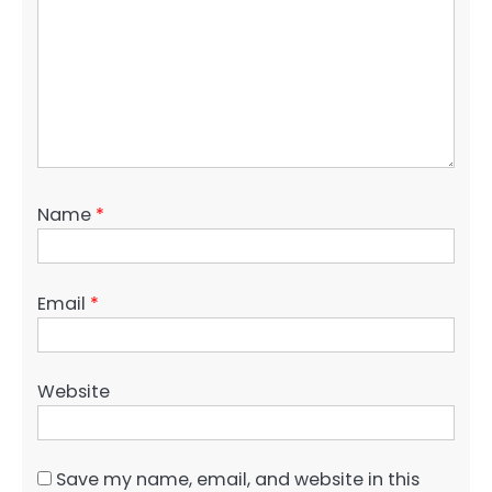
Name
*
Email
*
Website
Save my name, email, and website in this