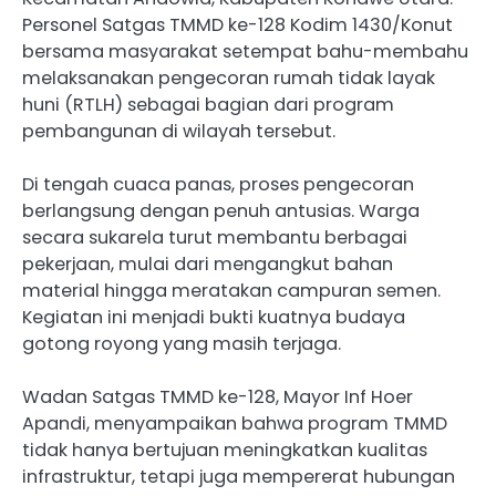
Personel Satgas TMMD ke-128 Kodim 1430/Konut
bersama masyarakat setempat bahu-membahu
melaksanakan pengecoran rumah tidak layak
huni (RTLH) sebagai bagian dari program
pembangunan di wilayah tersebut.
Di tengah cuaca panas, proses pengecoran
berlangsung dengan penuh antusias. Warga
secara sukarela turut membantu berbagai
pekerjaan, mulai dari mengangkut bahan
material hingga meratakan campuran semen.
Kegiatan ini menjadi bukti kuatnya budaya
gotong royong yang masih terjaga.
Wadan Satgas TMMD ke-128, Mayor Inf Hoer
Apandi, menyampaikan bahwa program TMMD
tidak hanya bertujuan meningkatkan kualitas
infrastruktur, tetapi juga mempererat hubungan