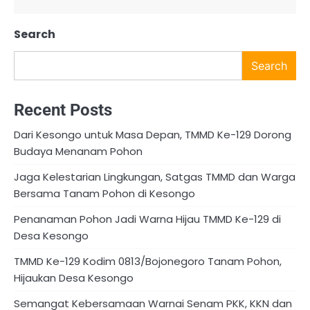
Search
Search
Recent Posts
Dari Kesongo untuk Masa Depan, TMMD Ke-129 Dorong
Budaya Menanam Pohon
Jaga Kelestarian Lingkungan, Satgas TMMD dan Warga
Bersama Tanam Pohon di Kesongo
Penanaman Pohon Jadi Warna Hijau TMMD Ke-129 di
Desa Kesongo
TMMD Ke-129 Kodim 0813/Bojonegoro Tanam Pohon,
Hijaukan Desa Kesongo
Semangat Kebersamaan Warnai Senam PKK, KKN dan