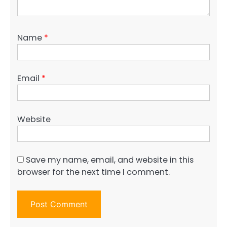
Name
*
Email
*
Website
Save my name, email, and website in this
browser for the next time I comment.