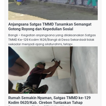
Anjangsana Satgas TMMD Tanamkan Semangat
Gotong Royong dan Kepedulian Sosial
Bangli – Kegiatan anjangsana yang dilaksanakan Satgas
TMMD Ke-129 Kodim 1626/Bangli di Desa Sekardadi tidak
sekadar menjadi ajang silaturahmi, tetapi…
Rumah Semakin Nyaman, Satgas TMMD ke-129
Kodim 0620/Kab. Cirebon Tuntaskan Tahap