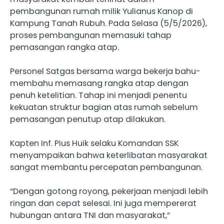
pembangunan rumah milik Yulianus Kanop di
Kampung Tanah Rubuh. Pada Selasa (5/5/2026),
proses pembangunan memasuki tahap
pemasangan rangka atap.
Personel Satgas bersama warga bekerja bahu-
membahu memasang rangka atap dengan
penuh ketelitian. Tahap ini menjadi penentu
kekuatan struktur bagian atas rumah sebelum
pemasangan penutup atap dilakukan.
Kapten Inf. Pius Huik selaku Komandan SSK
menyampaikan bahwa keterlibatan masyarakat
sangat membantu percepatan pembangunan.
“Dengan gotong royong, pekerjaan menjadi lebih
ringan dan cepat selesai. Ini juga mempererat
hubungan antara TNI dan masyarakat,”