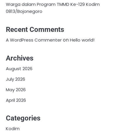
Warga dalam Program TMMD Ke-129 Kodim
0813/Bojonegoro
Recent Comments
on
A WordPress Commenter
Hello world!
Archives
August 2026
July 2026
May 2026
April 2026
Categories
Kodim