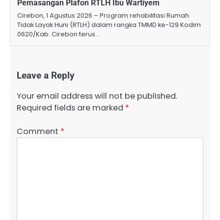
Pemasangan Plafon RTLH Ibu Wartiyem
Cirebon, 1 Agustus 2026 – Program rehabilitasi Rumah
Tidak Layak Huni (RTLH) dalam rangka TMMD ke-129 Kodim
0620/Kab. Cirebon terus…
Leave a Reply
Your email address will not be published.
Required fields are marked
*
Comment
*