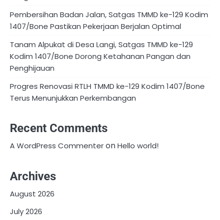
Pembersihan Badan Jalan, Satgas TMMD ke-129 Kodim
1407/Bone Pastikan Pekerjaan Berjalan Optimal
Tanam Alpukat di Desa Langi, Satgas TMMD ke-129
Kodim 1407/Bone Dorong Ketahanan Pangan dan
Penghijauan
Progres Renovasi RTLH TMMD ke-129 Kodim 1407/Bone
Terus Menunjukkan Perkembangan
Recent Comments
on
A WordPress Commenter
Hello world!
Archives
August 2026
July 2026