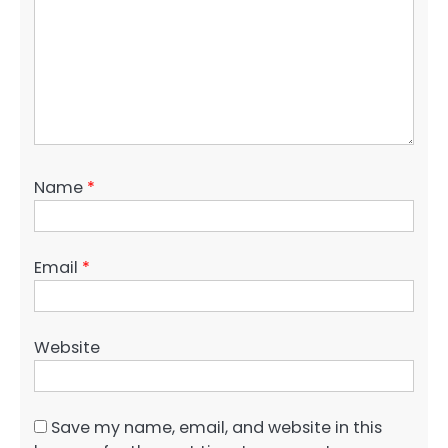
Name
*
Email
*
Website
Save my name, email, and website in this