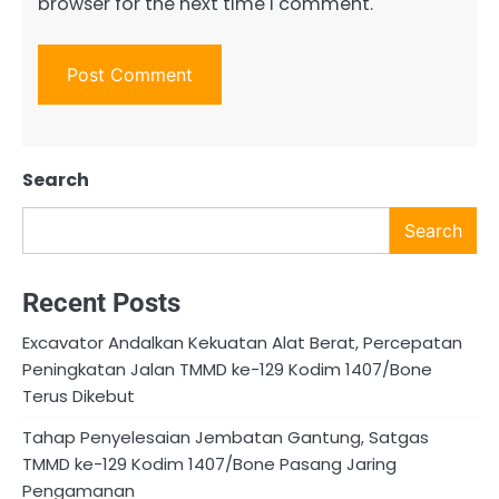
browser for the next time I comment.
Search
Search
Recent Posts
Excavator Andalkan Kekuatan Alat Berat, Percepatan
Peningkatan Jalan TMMD ke-129 Kodim 1407/Bone
Terus Dikebut
Tahap Penyelesaian Jembatan Gantung, Satgas
TMMD ke-129 Kodim 1407/Bone Pasang Jaring
Pengamanan