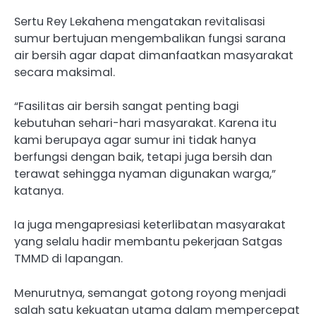
Sertu Rey Lekahena mengatakan revitalisasi
sumur bertujuan mengembalikan fungsi sarana
air bersih agar dapat dimanfaatkan masyarakat
secara maksimal.
“Fasilitas air bersih sangat penting bagi
kebutuhan sehari-hari masyarakat. Karena itu
kami berupaya agar sumur ini tidak hanya
berfungsi dengan baik, tetapi juga bersih dan
terawat sehingga nyaman digunakan warga,”
katanya.
Ia juga mengapresiasi keterlibatan masyarakat
yang selalu hadir membantu pekerjaan Satgas
TMMD di lapangan.
Menurutnya, semangat gotong royong menjadi
salah satu kekuatan utama dalam mempercepat