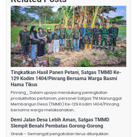
Tingkatkan Hasil Panen Petani, Satgas TMMD Ke-
129 Kodim 1404/Pinrang Bersama Warga Basmi
Hama Tikus
Pinrang_ Dalam upaya mendukung peningkatan
produktivitas pertanian, personel Satgas TNI Manunggal
Membangun Desa (TMMD) Ke-129 Kodim 1404/Pinrang
bersama warga melaksanakan…
Demi Jalan Desa Lebih Aman, Satgas TMMD
Slempit Benahi Pembatas Gorong-Gorong
Gresik – Semangat pengabdian terus ditunjukkan