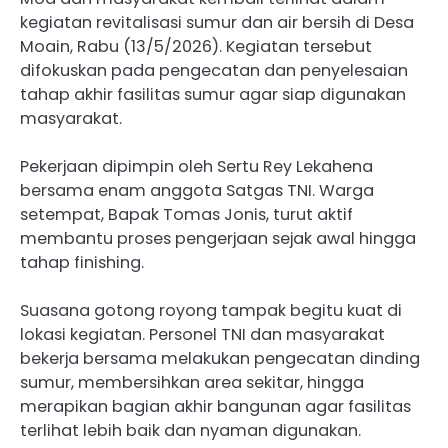
kegiatan revitalisasi sumur dan air bersih di Desa
Moain, Rabu (13/5/2026). Kegiatan tersebut
difokuskan pada pengecatan dan penyelesaian
tahap akhir fasilitas sumur agar siap digunakan
masyarakat.
Pekerjaan dipimpin oleh Sertu Rey Lekahena
bersama enam anggota Satgas TNI. Warga
setempat, Bapak Tomas Jonis, turut aktif
membantu proses pengerjaan sejak awal hingga
tahap finishing.
Suasana gotong royong tampak begitu kuat di
lokasi kegiatan. Personel TNI dan masyarakat
bekerja bersama melakukan pengecatan dinding
sumur, membersihkan area sekitar, hingga
merapikan bagian akhir bangunan agar fasilitas
terlihat lebih baik dan nyaman digunakan.