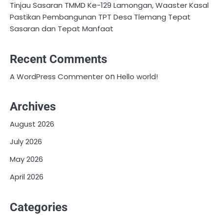
Tinjau Sasaran TMMD Ke-129 Lamongan, Waaster Kasal
Pastikan Pembangunan TPT Desa Tlemang Tepat
Sasaran dan Tepat Manfaat
Recent Comments
on
A WordPress Commenter
Hello world!
Archives
August 2026
July 2026
May 2026
April 2026
Categories