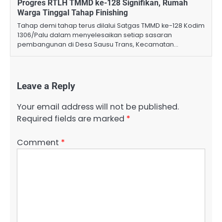
Progres RTLH TMMD ke-128 Signifikan, Rumah
Warga Tinggal Tahap Finishing
Tahap demi tahap terus dilalui Satgas TMMD ke-128 Kodim
1306/Palu dalam menyelesaikan setiap sasaran
pembangunan di Desa Sausu Trans, Kecamatan…
Leave a Reply
Your email address will not be published.
Required fields are marked
*
Comment
*