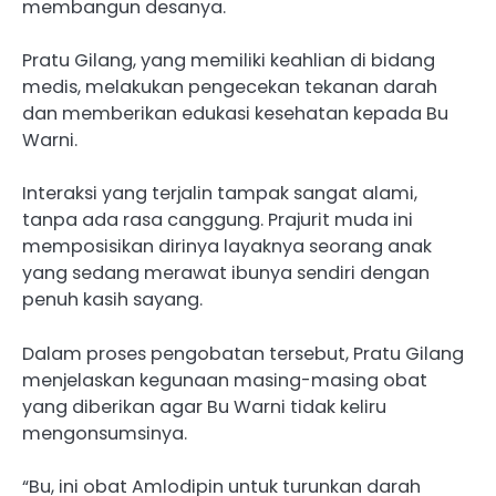
membangun desanya.
Pratu Gilang, yang memiliki keahlian di bidang
medis, melakukan pengecekan tekanan darah
dan memberikan edukasi kesehatan kepada Bu
Warni.
Interaksi yang terjalin tampak sangat alami,
tanpa ada rasa canggung. Prajurit muda ini
memposisikan dirinya layaknya seorang anak
yang sedang merawat ibunya sendiri dengan
penuh kasih sayang.
Dalam proses pengobatan tersebut, Pratu Gilang
menjelaskan kegunaan masing-masing obat
yang diberikan agar Bu Warni tidak keliru
mengonsumsinya.
“Bu, ini obat Amlodipin untuk turunkan darah