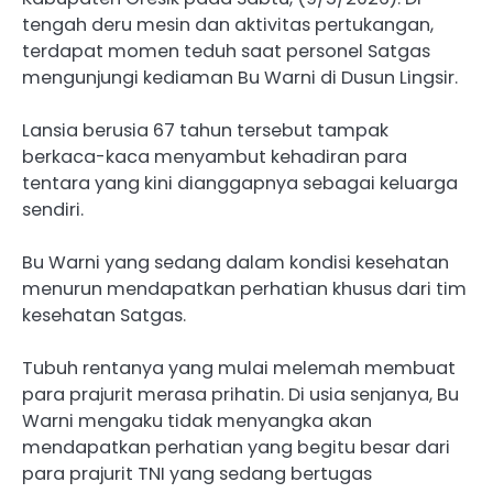
tengah deru mesin dan aktivitas pertukangan,
terdapat momen teduh saat personel Satgas
mengunjungi kediaman Bu Warni di Dusun Lingsir.
Lansia berusia 67 tahun tersebut tampak
berkaca-kaca menyambut kehadiran para
tentara yang kini dianggapnya sebagai keluarga
sendiri.
Bu Warni yang sedang dalam kondisi kesehatan
menurun mendapatkan perhatian khusus dari tim
kesehatan Satgas.
Tubuh rentanya yang mulai melemah membuat
para prajurit merasa prihatin. Di usia senjanya, Bu
Warni mengaku tidak menyangka akan
mendapatkan perhatian yang begitu besar dari
para prajurit TNI yang sedang bertugas