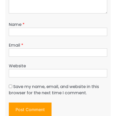
Name
*
Email
*
Website
Save my name, email, and website in this
browser for the next time I comment.