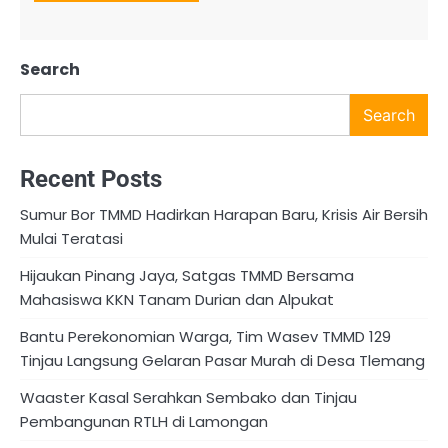
Search
Search
Recent Posts
Sumur Bor TMMD Hadirkan Harapan Baru, Krisis Air Bersih
Mulai Teratasi
Hijaukan Pinang Jaya, Satgas TMMD Bersama
Mahasiswa KKN Tanam Durian dan Alpukat
Bantu Perekonomian Warga, Tim Wasev TMMD 129
Tinjau Langsung Gelaran Pasar Murah di Desa Tlemang
Waaster Kasal Serahkan Sembako dan Tinjau
Pembangunan RTLH di Lamongan