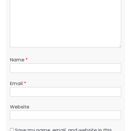
Name
*
Email
*
Website
Save my name, email, and website in this