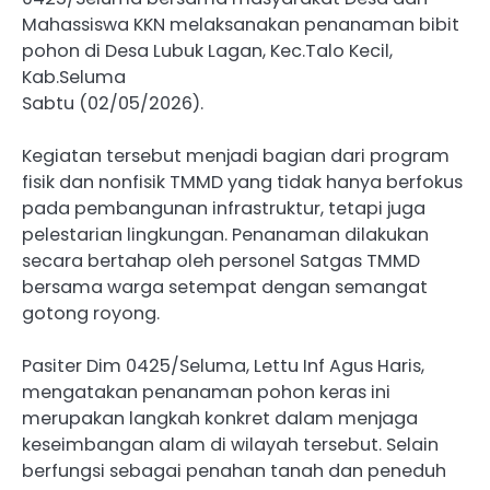
Mahassiswa KKN melaksanakan penanaman bibit
pohon di Desa Lubuk Lagan, Kec.Talo Kecil,
Kab.Seluma
Sabtu (02/05/2026).
Kegiatan tersebut menjadi bagian dari program
fisik dan nonfisik TMMD yang tidak hanya berfokus
pada pembangunan infrastruktur, tetapi juga
pelestarian lingkungan. Penanaman dilakukan
secara bertahap oleh personel Satgas TMMD
bersama warga setempat dengan semangat
gotong royong.
Pasiter Dim 0425/Seluma, Lettu Inf Agus Haris,
mengatakan penanaman pohon keras ini
merupakan langkah konkret dalam menjaga
keseimbangan alam di wilayah tersebut. Selain
berfungsi sebagai penahan tanah dan peneduh