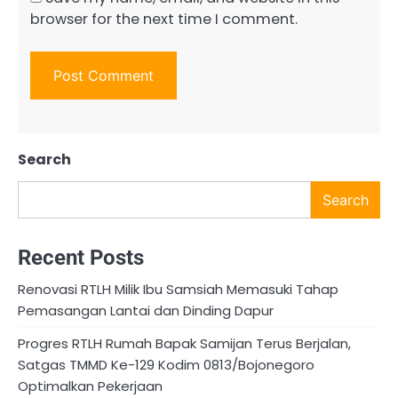
browser for the next time I comment.
Search
Search
Recent Posts
Renovasi RTLH Milik Ibu Samsiah Memasuki Tahap
Pemasangan Lantai dan Dinding Dapur
Progres RTLH Rumah Bapak Samijan Terus Berjalan,
Satgas TMMD Ke-129 Kodim 0813/Bojonegoro
Optimalkan Pekerjaan