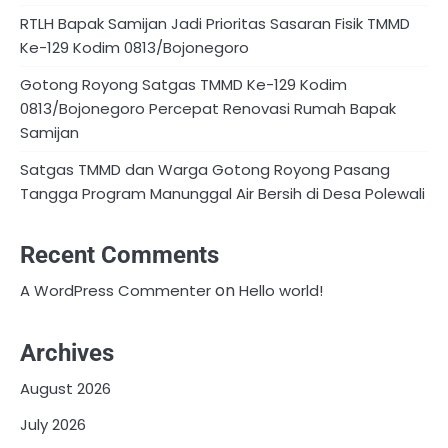
RTLH Bapak Samijan Jadi Prioritas Sasaran Fisik TMMD
Ke-129 Kodim 0813/Bojonegoro
Gotong Royong Satgas TMMD Ke-129 Kodim
0813/Bojonegoro Percepat Renovasi Rumah Bapak
Samijan
Satgas TMMD dan Warga Gotong Royong Pasang
Tangga Program Manunggal Air Bersih di Desa Polewali
Recent Comments
on
A WordPress Commenter
Hello world!
Archives
August 2026
July 2026