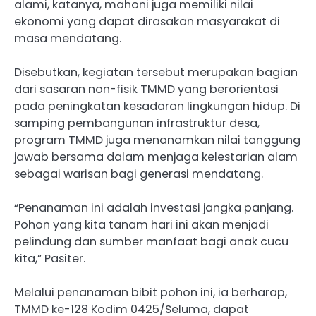
alami, katanya, mahoni juga memiliki nilai
ekonomi yang dapat dirasakan masyarakat di
masa mendatang.
Disebutkan, kegiatan tersebut merupakan bagian
dari sasaran non-fisik TMMD yang berorientasi
pada peningkatan kesadaran lingkungan hidup. Di
samping pembangunan infrastruktur desa,
program TMMD juga menanamkan nilai tanggung
jawab bersama dalam menjaga kelestarian alam
sebagai warisan bagi generasi mendatang.
“Penanaman ini adalah investasi jangka panjang.
Pohon yang kita tanam hari ini akan menjadi
pelindung dan sumber manfaat bagi anak cucu
kita,” Pasiter.
Melalui penanaman bibit pohon ini, ia berharap,
TMMD ke-128 Kodim 0425/Seluma, dapat