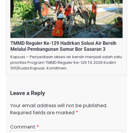
TMMD Reguler Ke-129 Hadirkan Solusi Air Bersih
Melalui Pembangunan Sumur Bor Sasaran 3
Kapuas – Penyediaan akses air bersih menjadi salah satu
prioritas Program TMMD Reguler Ke-129 TA 2026 Kodim
1011/Kuala Kapuas. Komitmen…
Leave a Reply
Your email address will not be published.
Required fields are marked
*
Comment
*