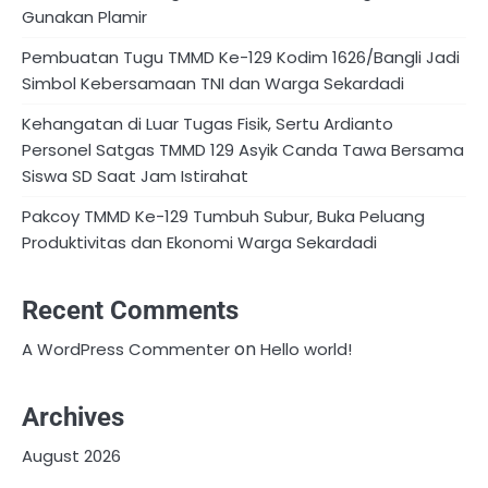
Gunakan Plamir
Pembuatan Tugu TMMD Ke-129 Kodim 1626/Bangli Jadi
Simbol Kebersamaan TNI dan Warga Sekardadi
Kehangatan di Luar Tugas Fisik, Sertu Ardianto
Personel Satgas TMMD 129 Asyik Canda Tawa Bersama
Siswa SD Saat Jam Istirahat
Pakcoy TMMD Ke-129 Tumbuh Subur, Buka Peluang
Produktivitas dan Ekonomi Warga Sekardadi
Recent Comments
on
A WordPress Commenter
Hello world!
Archives
August 2026