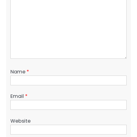
Name
*
Email
*
Website