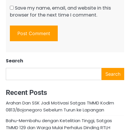
Save my name, email, and website in this
browser for the next time I comment.
Search
Search
Recent Posts
Arahan Dan SSK Jadi Motivasi Satgas TMMD Kodim
0813/Bojonegoro Sebelum Turun ke Lapangan
Bahu-Membahu dengan Ketelitian Tinggi, Satgas
TMMD 129 dan Warga Mulai Perhalus Dinding RTLH