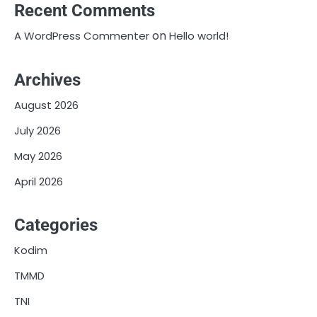
Recent Comments
on
A WordPress Commenter
Hello world!
Archives
August 2026
July 2026
May 2026
April 2026
Categories
Kodim
TMMD
TNI