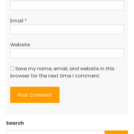
Email
*
Website
Save my name, email, and website in this
browser for the next time I comment.
Search