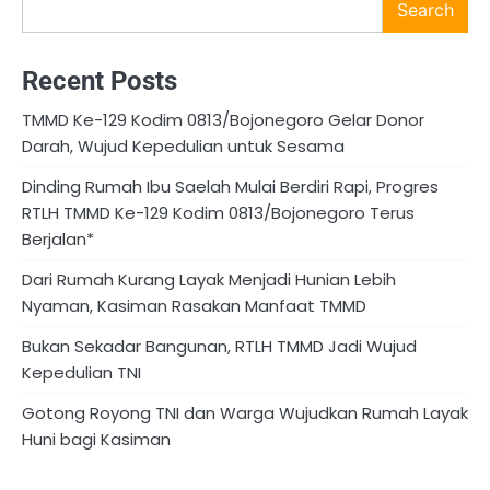
Search
Recent Posts
TMMD Ke-129 Kodim 0813/Bojonegoro Gelar Donor
Darah, Wujud Kepedulian untuk Sesama
Dinding Rumah Ibu Saelah Mulai Berdiri Rapi, Progres
RTLH TMMD Ke-129 Kodim 0813/Bojonegoro Terus
Berjalan*
Dari Rumah Kurang Layak Menjadi Hunian Lebih
Nyaman, Kasiman Rasakan Manfaat TMMD
Bukan Sekadar Bangunan, RTLH TMMD Jadi Wujud
Kepedulian TNI
Gotong Royong TNI dan Warga Wujudkan Rumah Layak
Huni bagi Kasiman