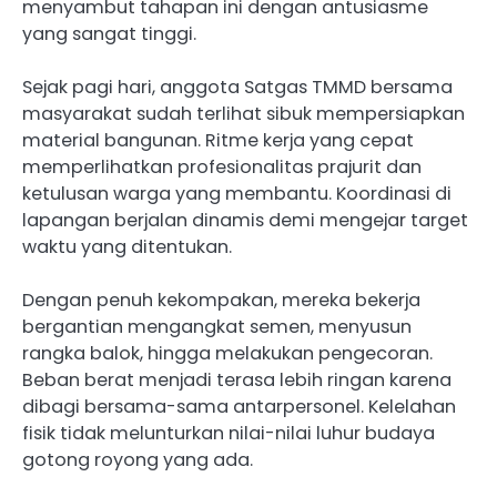
menyambut tahapan ini dengan antusiasme
yang sangat tinggi.
Sejak pagi hari, anggota Satgas TMMD bersama
masyarakat sudah terlihat sibuk mempersiapkan
material bangunan. Ritme kerja yang cepat
memperlihatkan profesionalitas prajurit dan
ketulusan warga yang membantu. Koordinasi di
lapangan berjalan dinamis demi mengejar target
waktu yang ditentukan.
Dengan penuh kekompakan, mereka bekerja
bergantian mengangkat semen, menyusun
rangka balok, hingga melakukan pengecoran.
Beban berat menjadi terasa lebih ringan karena
dibagi bersama-sama antarpersonel. Kelelahan
fisik tidak melunturkan nilai-nilai luhur budaya
gotong royong yang ada.