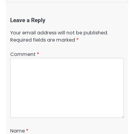
Leave a Reply
Your email address will not be published.
Required fields are marked
*
Comment
*
Name
*