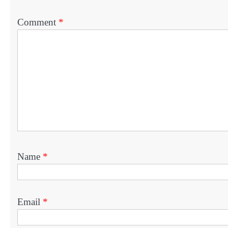
Comment
*
Name
*
Email
*