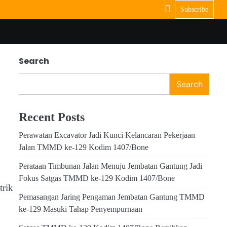
Subscribe
Search
Search
Recent Posts
Perawatan Excavator Jadi Kunci Kelancaran Pekerjaan
Jalan TMMD ke-129 Kodim 1407/Bone
Perataan Timbunan Jalan Menuju Jembatan Gantung Jadi
Fokus Satgas TMMD ke-129 Kodim 1407/Bone
trik
Pemasangan Jaring Pengaman Jembatan Gantung TMMD
ke-129 Masuki Tahap Penyempurnaan