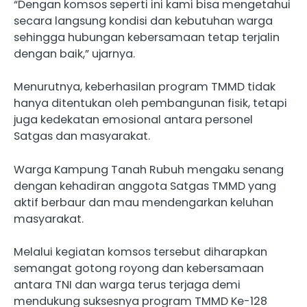
“Dengan komsos seperti ini kami bisa mengetahui
secara langsung kondisi dan kebutuhan warga
sehingga hubungan kebersamaan tetap terjalin
dengan baik,” ujarnya.
Menurutnya, keberhasilan program TMMD tidak
hanya ditentukan oleh pembangunan fisik, tetapi
juga kedekatan emosional antara personel
Satgas dan masyarakat.
Warga Kampung Tanah Rubuh mengaku senang
dengan kehadiran anggota Satgas TMMD yang
aktif berbaur dan mau mendengarkan keluhan
masyarakat.
Melalui kegiatan komsos tersebut diharapkan
semangat gotong royong dan kebersamaan
antara TNI dan warga terus terjaga demi
mendukung suksesnya program TMMD Ke-128