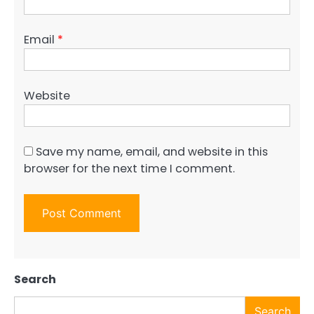
Email
*
Website
Save my name, email, and website in this
browser for the next time I comment.
Search
Search