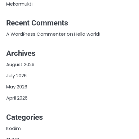
Mekarmukti
Recent Comments
on
A WordPress Commenter
Hello world!
Archives
August 2026
July 2026
May 2026
April 2026
Categories
Kodim