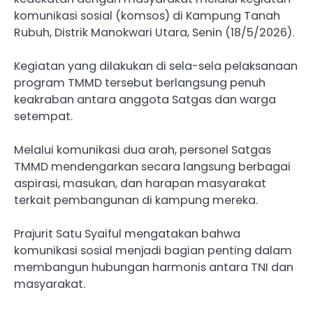
komunikasi sosial (komsos) di Kampung Tanah
Rubuh, Distrik Manokwari Utara, Senin (18/5/2026).
Kegiatan yang dilakukan di sela-sela pelaksanaan
program TMMD tersebut berlangsung penuh
keakraban antara anggota Satgas dan warga
setempat.
Melalui komunikasi dua arah, personel Satgas
TMMD mendengarkan secara langsung berbagai
aspirasi, masukan, dan harapan masyarakat
terkait pembangunan di kampung mereka.
Prajurit Satu Syaiful mengatakan bahwa
komunikasi sosial menjadi bagian penting dalam
membangun hubungan harmonis antara TNI dan
masyarakat.