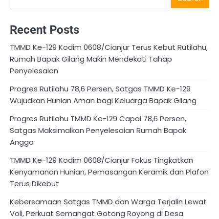
Recent Posts
TMMD Ke-129 Kodim 0608/Cianjur Terus Kebut Rutilahu,
Rumah Bapak Gilang Makin Mendekati Tahap
Penyelesaian
Progres Rutilahu 78,6 Persen, Satgas TMMD Ke-129
Wujudkan Hunian Aman bagi Keluarga Bapak Gilang
Progres Rutilahu TMMD Ke-129 Capai 78,6 Persen,
Satgas Maksimalkan Penyelesaian Rumah Bapak
Angga
TMMD Ke-129 Kodim 0608/Cianjur Fokus Tingkatkan
Kenyamanan Hunian, Pemasangan Keramik dan Plafon
Terus Dikebut
Kebersamaan Satgas TMMD dan Warga Terjalin Lewat
Voli, Perkuat Semangat Gotong Royong di Desa