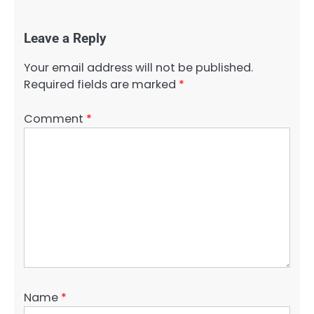
Leave a Reply
Your email address will not be published.
Required fields are marked
*
Comment
*
Name
*