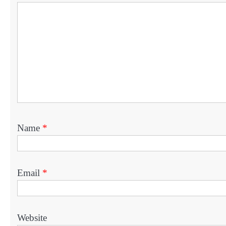
Name
*
Email
*
Website