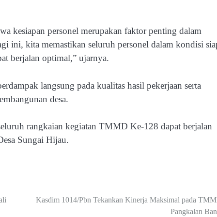
 kesiapan personel merupakan faktor penting dalam
gi ini, kita memastikan seluruh personel dalam kondisi sia
at berjalan optimal,” ujarnya.
rdampak langsung pada kualitas hasil pekerjaan serta
pembangunan desa.
 seluruh rangkaian kegiatan TMMD Ke-128 dapat berjalan
Desa Sungai Hijau.
li
Kasdim 1014/Pbn Tekankan Kinerja Maksimal pada TMM
Pangkalan Ban