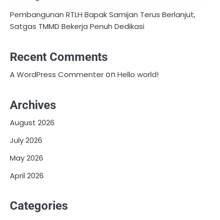
Pembangunan RTLH Bapak Samijan Terus Berlanjut,
Satgas TMMD Bekerja Penuh Dedikasi
Recent Comments
on
A WordPress Commenter
Hello world!
Archives
August 2026
July 2026
May 2026
April 2026
Categories