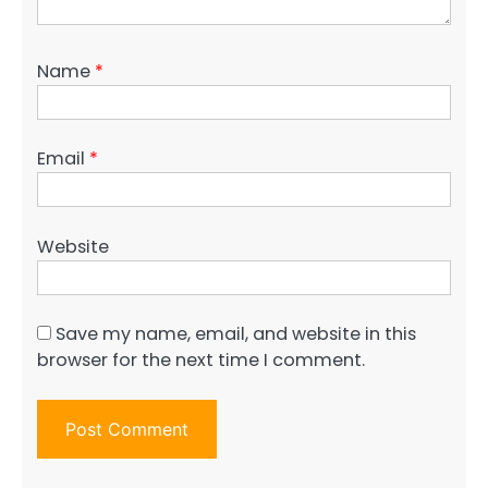
Name
*
Email
*
Website
Save my name, email, and website in this
browser for the next time I comment.