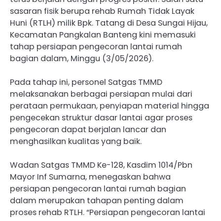
sasaran fisik berupa rehab Rumah Tidak Layak
Huni (RTLH) milik Bpk. Tatang di Desa Sungai Hijau,
Kecamatan Pangkalan Banteng kini memasuki
tahap persiapan pengecoran lantai rumah
bagian dalam, Minggu (3/05/2026).
Pada tahap ini, personel Satgas TMMD
melaksanakan berbagai persiapan mulai dari
perataan permukaan, penyiapan material hingga
pengecekan struktur dasar lantai agar proses
pengecoran dapat berjalan lancar dan
menghasilkan kualitas yang baik.
Wadan Satgas TMMD Ke-128, Kasdim 1014/Pbn
Mayor Inf Sumarna, menegaskan bahwa
persiapan pengecoran lantai rumah bagian
dalam merupakan tahapan penting dalam
proses rehab RTLH. “Persiapan pengecoran lantai