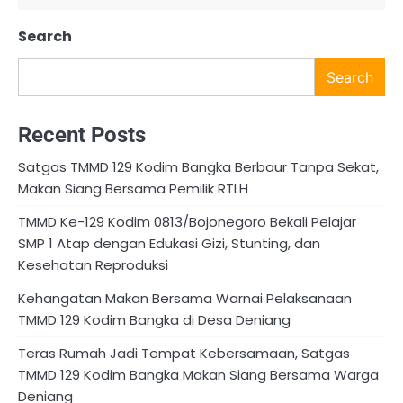
Search
Search
Recent Posts
Satgas TMMD 129 Kodim Bangka Berbaur Tanpa Sekat,
Makan Siang Bersama Pemilik RTLH
TMMD Ke-129 Kodim 0813/Bojonegoro Bekali Pelajar
SMP 1 Atap dengan Edukasi Gizi, Stunting, dan
Kesehatan Reproduksi
Kehangatan Makan Bersama Warnai Pelaksanaan
TMMD 129 Kodim Bangka di Desa Deniang
Teras Rumah Jadi Tempat Kebersamaan, Satgas
TMMD 129 Kodim Bangka Makan Siang Bersama Warga
Deniang