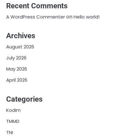
Recent Comments
on
A WordPress Commenter
Hello world!
Archives
August 2026
July 2026
May 2026
April 2026
Categories
Kodim
TMMD
TNI