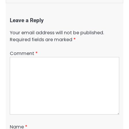
Leave a Reply
Your email address will not be published.
Required fields are marked
*
Comment
*
Name
*