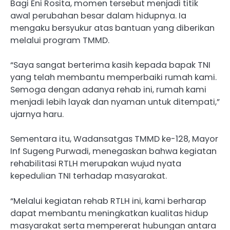
Bagi Eni Rosita, momen tersebut menjadi titik
awal perubahan besar dalam hidupnya. Ia
mengaku bersyukur atas bantuan yang diberikan
melalui program TMMD.
“Saya sangat berterima kasih kepada bapak TNI
yang telah membantu memperbaiki rumah kami.
Semoga dengan adanya rehab ini, rumah kami
menjadi lebih layak dan nyaman untuk ditempati,”
ujarnya haru.
Sementara itu, Wadansatgas TMMD ke-128, Mayor
Inf Sugeng Purwadi, menegaskan bahwa kegiatan
rehabilitasi RTLH merupakan wujud nyata
kepedulian TNI terhadap masyarakat.
“Melalui kegiatan rehab RTLH ini, kami berharap
dapat membantu meningkatkan kualitas hidup
masyarakat serta mempererat hubungan antara