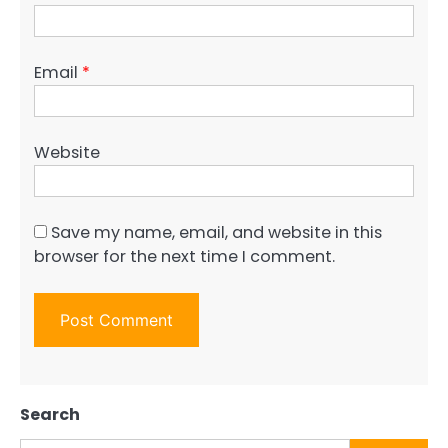
Email
*
Website
Save my name, email, and website in this
browser for the next time I comment.
Search