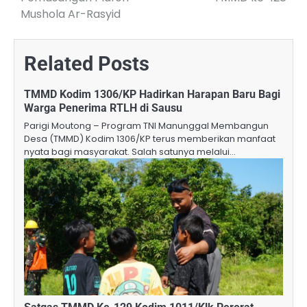
Mushola Ar-Rasyid
Related Posts
TMMD Kodim 1306/KP Hadirkan Harapan Baru Bagi
Warga Penerima RTLH di Sausu
Parigi Moutong – Program TNI Manunggal Membangun
Desa (TMMD) Kodim 1306/KP terus memberikan manfaat
nyata bagi masyarakat. Salah satunya melalui…