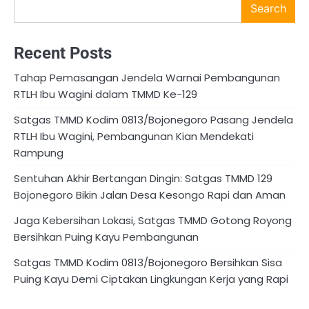
Search
Recent Posts
Tahap Pemasangan Jendela Warnai Pembangunan
RTLH Ibu Wagini dalam TMMD Ke-129
Satgas TMMD Kodim 0813/Bojonegoro Pasang Jendela
RTLH Ibu Wagini, Pembangunan Kian Mendekati
Rampung
Sentuhan Akhir Bertangan Dingin: Satgas TMMD 129
Bojonegoro Bikin Jalan Desa Kesongo Rapi dan Aman
Jaga Kebersihan Lokasi, Satgas TMMD Gotong Royong
Bersihkan Puing Kayu Pembangunan
Satgas TMMD Kodim 0813/Bojonegoro Bersihkan Sisa
Puing Kayu Demi Ciptakan Lingkungan Kerja yang Rapi