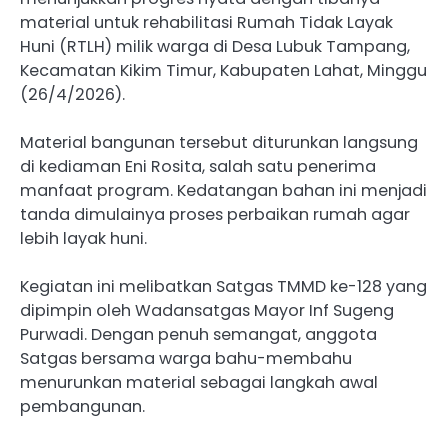
material untuk rehabilitasi Rumah Tidak Layak
Huni (RTLH) milik warga di Desa Lubuk Tampang,
Kecamatan Kikim Timur, Kabupaten Lahat, Minggu
(26/4/2026).
Material bangunan tersebut diturunkan langsung
di kediaman Eni Rosita, salah satu penerima
manfaat program. Kedatangan bahan ini menjadi
tanda dimulainya proses perbaikan rumah agar
lebih layak huni.
Kegiatan ini melibatkan Satgas TMMD ke-128 yang
dipimpin oleh Wadansatgas Mayor Inf Sugeng
Purwadi. Dengan penuh semangat, anggota
Satgas bersama warga bahu-membahu
menurunkan material sebagai langkah awal
pembangunan.