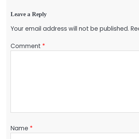
Leave a Reply
Your email address will not be published.
Re
Comment
*
Name
*