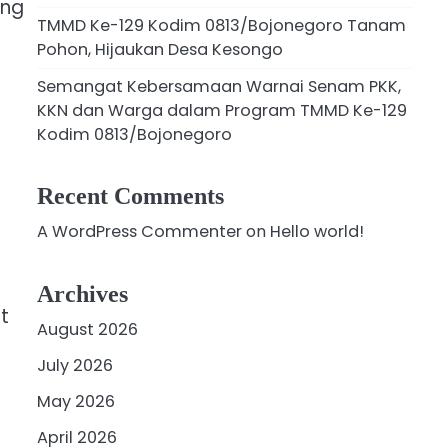
ang
TMMD Ke-129 Kodim 0813/Bojonegoro Tanam
Pohon, Hijaukan Desa Kesongo
Semangat Kebersamaan Warnai Senam PKK,
KKN dan Warga dalam Program TMMD Ke-129
Kodim 0813/Bojonegoro
Recent Comments
A WordPress Commenter
on
Hello world!
Archives
t
August 2026
July 2026
May 2026
April 2026