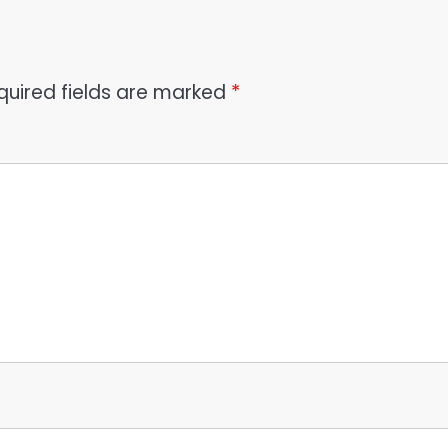
quired fields are marked
*