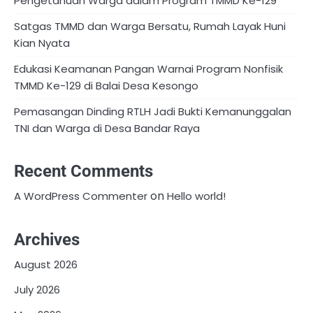
Pengetahuan Warga dalam Program TMMD Ke-129
Satgas TMMD dan Warga Bersatu, Rumah Layak Huni
Kian Nyata
Edukasi Keamanan Pangan Warnai Program Nonfisik
TMMD Ke-129 di Balai Desa Kesongo
Pemasangan Dinding RTLH Jadi Bukti Kemanunggalan
TNI dan Warga di Desa Bandar Raya
Recent Comments
on
A WordPress Commenter
Hello world!
Archives
August 2026
July 2026