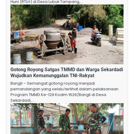
Huni (RTLH) di Desa Lubuk Tampang,…
Gotong Royong Satgas TMMD dan Warga Sekardadi
Wujudkan Kemanunggalan TNI-Rakyat
Bangli – Semangat gotong royong menjadi
pemandangan yang selalu terlihat dalam pelaksanaan
Program TMMD Ke-129 Kodim 1626/Bangli di Desa
Sekardadi,…