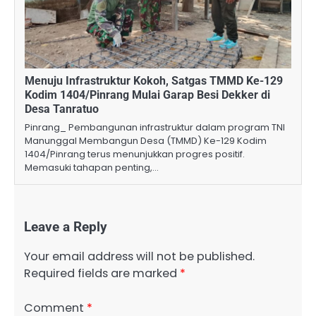
Menuju Infrastruktur Kokoh, Satgas TMMD Ke-129
Kodim 1404/Pinrang Mulai Garap Besi Dekker di
Desa Tanratuo
Pinrang_ Pembangunan infrastruktur dalam program TNI
Manunggal Membangun Desa (TMMD) Ke-129 Kodim
1404/Pinrang terus menunjukkan progres positif.
Memasuki tahapan penting,…
Leave a Reply
Your email address will not be published.
Required fields are marked
*
Comment
*