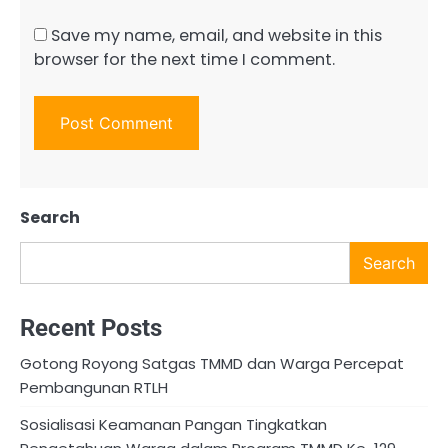
Save my name, email, and website in this
browser for the next time I comment.
Search
Search
Recent Posts
Gotong Royong Satgas TMMD dan Warga Percepat
Pembangunan RTLH
Sosialisasi Keamanan Pangan Tingkatkan