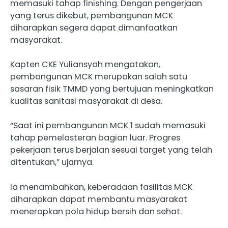
memasuki tahap finishing. Dengan pengerjaan
yang terus dikebut, pembangunan MCK
diharapkan segera dapat dimanfaatkan
masyarakat.
Kapten CKE Yuliansyah mengatakan,
pembangunan MCK merupakan salah satu
sasaran fisik TMMD yang bertujuan meningkatkan
kualitas sanitasi masyarakat di desa.
“Saat ini pembangunan MCK 1 sudah memasuki
tahap pemelasteran bagian luar. Progres
pekerjaan terus berjalan sesuai target yang telah
ditentukan,” ujarnya.
Ia menambahkan, keberadaan fasilitas MCK
diharapkan dapat membantu masyarakat
menerapkan pola hidup bersih dan sehat.