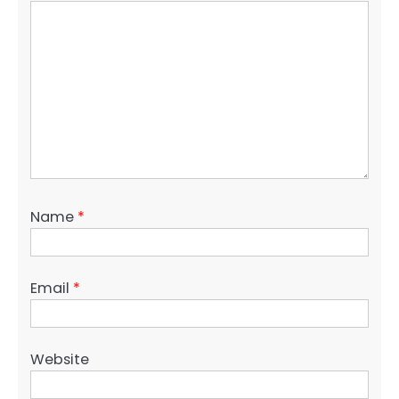
Name
*
Email
*
Website