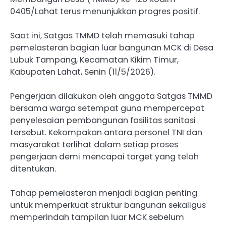
0405/Lahat terus menunjukkan progres positif.
Saat ini, Satgas TMMD telah memasuki tahap
pemelasteran bagian luar bangunan MCK di Desa
Lubuk Tampang, Kecamatan Kikim Timur,
Kabupaten Lahat, Senin (11/5/2026).
Pengerjaan dilakukan oleh anggota Satgas TMMD
bersama warga setempat guna mempercepat
penyelesaian pembangunan fasilitas sanitasi
tersebut. Kekompakan antara personel TNI dan
masyarakat terlihat dalam setiap proses
pengerjaan demi mencapai target yang telah
ditentukan.
Tahap pemelasteran menjadi bagian penting
untuk memperkuat struktur bangunan sekaligus
memperindah tampilan luar MCK sebelum