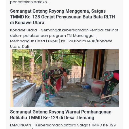
pencetakan batako…
Semangat Gotong Royong Menggema, Satgas
TMMD Ke-128 Genjot Penyusunan Batu Bata RLTH
di Konawe Utara
Konawe Utara – Semangat kebersamaan kembali terlihat
dalam pelaksanaan program TNI Manunggal
Membangun Desa (TMMD) ke-128 Kodim 1430/Konawe
Utara. Kali…
Semangat Gotong Royong Warnai Pembangunan
Rutilahu TMMD Ke-129 di Desa Tlemang
LAMONGAN – Kebersamaan antara Satgas TMMD Ke-129