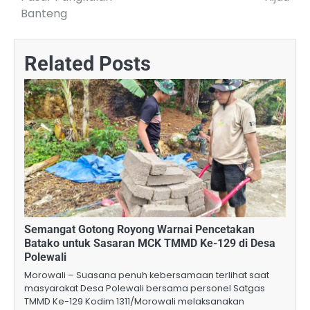
Banteng
Related Posts
Semangat Gotong Royong Warnai Pencetakan
Batako untuk Sasaran MCK TMMD Ke-129 di Desa
Polewali
Morowali – Suasana penuh kebersamaan terlihat saat
masyarakat Desa Polewali bersama personel Satgas
TMMD Ke-129 Kodim 1311/Morowali melaksanakan