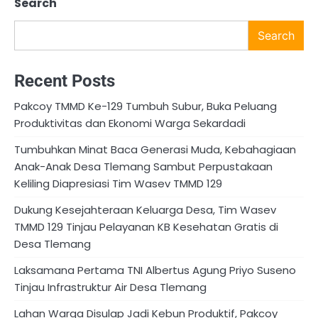
Search
Search
Recent Posts
Pakcoy TMMD Ke-129 Tumbuh Subur, Buka Peluang
Produktivitas dan Ekonomi Warga Sekardadi
Tumbuhkan Minat Baca Generasi Muda, Kebahagiaan
Anak-Anak Desa Tlemang Sambut Perpustakaan
Keliling Diapresiasi Tim Wasev TMMD 129
Dukung Kesejahteraan Keluarga Desa, Tim Wasev
TMMD 129 Tinjau Pelayanan KB Kesehatan Gratis di
Desa Tlemang
Laksamana Pertama TNI Albertus Agung Priyo Suseno
Tinjau Infrastruktur Air Desa Tlemang
Lahan Warga Disulap Jadi Kebun Produktif, Pakcoy