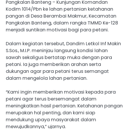
Pangkalan Banteng – Kunjungan Komandan
Kodim 1014/Pbn ke lahan pertanian ketahanan
pangan di Desa Berambai Makmur, Kecamatan
Pangkalan Banteng, dalam rangka TMMD Ke-128
menjadi suntikan motivasi bagi para petani.
Dalam kegiatan tersebut, Dandim Letkol Inf Makin
S.Sos., M.I.P. meninjau langsung kondisi lahan
sawah sekaligus bertatap muka dengan para
petani. Ia juga memberikan arahan serta
dukungan agar para petani terus semangat
dalam mengelola lahan pertanian.
“Kami ingin memberikan motivasi kepada para
petani agar terus bersemangat dalam
meningkatkan hasil pertanian. Ketahanan pangan
merupakan hal penting, dan kami siap
mendukung upaya masyarakat dalam
mewujudkannya,” ujarnya.