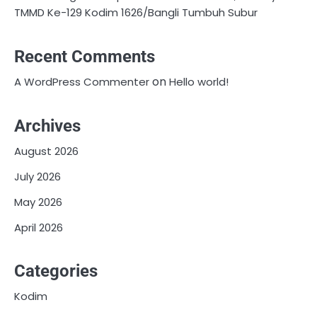
TMMD Ke-129 Kodim 1626/Bangli Tumbuh Subur
Recent Comments
on
A WordPress Commenter
Hello world!
Archives
August 2026
July 2026
May 2026
April 2026
Categories
Kodim