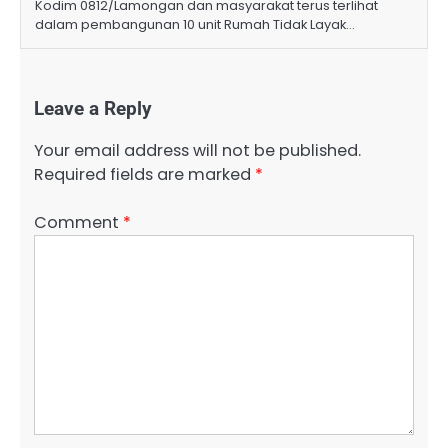
Kodim 0812/Lamongan dan masyarakat terus terlihat
dalam pembangunan 10 unit Rumah Tidak Layak…
Leave a Reply
Your email address will not be published.
Required fields are marked
*
Comment
*