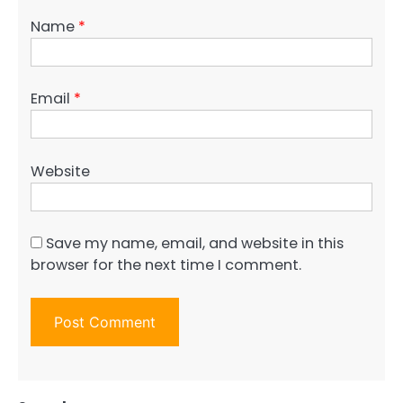
Name
*
Email
*
Website
Save my name, email, and website in this
browser for the next time I comment.