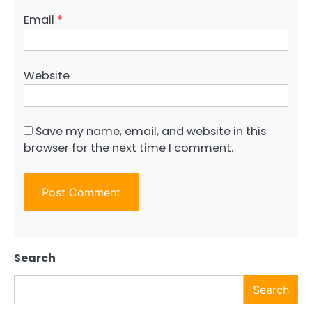
Email
*
Website
Save my name, email, and website in this
browser for the next time I comment.
Search
Search