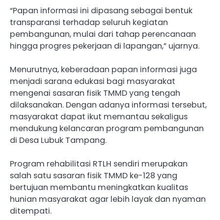
“Papan informasi ini dipasang sebagai bentuk
transparansi terhadap seluruh kegiatan
pembangunan, mulai dari tahap perencanaan
hingga progres pekerjaan di lapangan,” ujarnya.
Menurutnya, keberadaan papan informasi juga
menjadi sarana edukasi bagi masyarakat
mengenai sasaran fisik TMMD yang tengah
dilaksanakan. Dengan adanya informasi tersebut,
masyarakat dapat ikut memantau sekaligus
mendukung kelancaran program pembangunan
di Desa Lubuk Tampang.
Program rehabilitasi RTLH sendiri merupakan
salah satu sasaran fisik TMMD ke-128 yang
bertujuan membantu meningkatkan kualitas
hunian masyarakat agar lebih layak dan nyaman
ditempati.