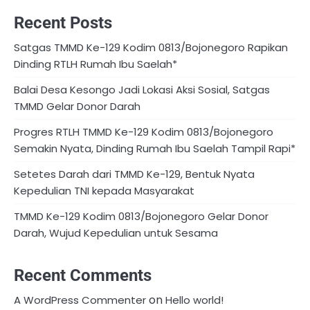
Recent Posts
Satgas TMMD Ke-129 Kodim 0813/Bojonegoro Rapikan
Dinding RTLH Rumah Ibu Saelah*
Balai Desa Kesongo Jadi Lokasi Aksi Sosial, Satgas
TMMD Gelar Donor Darah
Progres RTLH TMMD Ke-129 Kodim 0813/Bojonegoro
Semakin Nyata, Dinding Rumah Ibu Saelah Tampil Rapi*
Setetes Darah dari TMMD Ke-129, Bentuk Nyata
Kepedulian TNI kepada Masyarakat
TMMD Ke-129 Kodim 0813/Bojonegoro Gelar Donor
Darah, Wujud Kepedulian untuk Sesama
Recent Comments
on
A WordPress Commenter
Hello world!