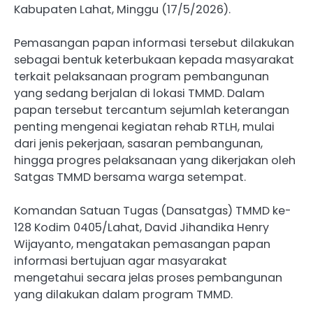
Kabupaten Lahat, Minggu (17/5/2026).
Pemasangan papan informasi tersebut dilakukan
sebagai bentuk keterbukaan kepada masyarakat
terkait pelaksanaan program pembangunan
yang sedang berjalan di lokasi TMMD. Dalam
papan tersebut tercantum sejumlah keterangan
penting mengenai kegiatan rehab RTLH, mulai
dari jenis pekerjaan, sasaran pembangunan,
hingga progres pelaksanaan yang dikerjakan oleh
Satgas TMMD bersama warga setempat.
Komandan Satuan Tugas (Dansatgas) TMMD ke-
128 Kodim 0405/Lahat, David Jihandika Henry
Wijayanto, mengatakan pemasangan papan
informasi bertujuan agar masyarakat
mengetahui secara jelas proses pembangunan
yang dilakukan dalam program TMMD.