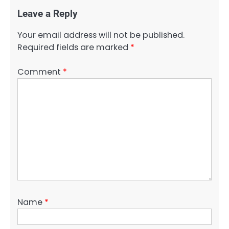
Leave a Reply
Your email address will not be published.
Required fields are marked
*
Comment
*
Name
*