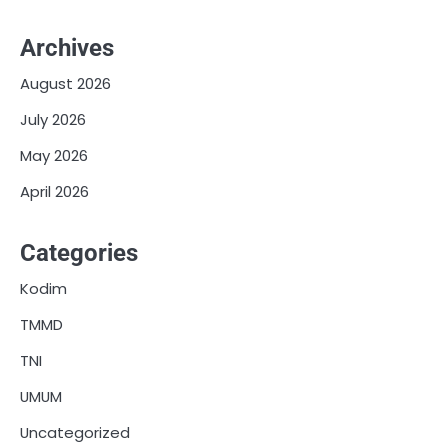
Archives
August 2026
July 2026
May 2026
April 2026
Categories
Kodim
TMMD
TNI
UMUM
Uncategorized