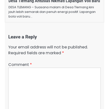
Desa Tlemang Antusias Nikmati Lapangan Voli Baru
​DESA TLEMANG – Suasana malam di Desa Tlemang kini
jauh lebih semarak dan penuh energi positif. Lapangan
bola voli baru…
Leave a Reply
Your email address will not be published.
Required fields are marked
*
Comment
*