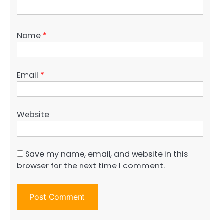
Name
*
Email
*
Website
Save my name, email, and website in this
browser for the next time I comment.