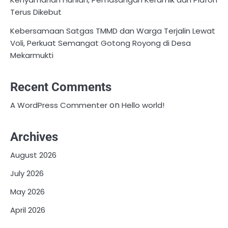
Terus Dikebut
Kebersamaan Satgas TMMD dan Warga Terjalin Lewat
Voli, Perkuat Semangat Gotong Royong di Desa
Mekarmukti
Recent Comments
on
A WordPress Commenter
Hello world!
Archives
August 2026
July 2026
May 2026
April 2026