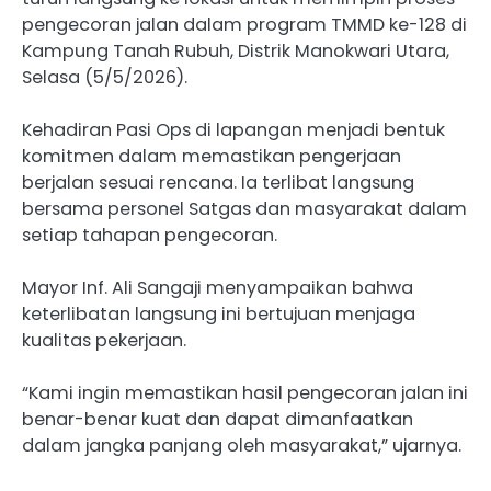
pengecoran jalan dalam program TMMD ke-128 di
Kampung Tanah Rubuh, Distrik Manokwari Utara,
Selasa (5/5/2026).
Kehadiran Pasi Ops di lapangan menjadi bentuk
komitmen dalam memastikan pengerjaan
berjalan sesuai rencana. Ia terlibat langsung
bersama personel Satgas dan masyarakat dalam
setiap tahapan pengecoran.
Mayor Inf. Ali Sangaji menyampaikan bahwa
keterlibatan langsung ini bertujuan menjaga
kualitas pekerjaan.
“Kami ingin memastikan hasil pengecoran jalan ini
benar-benar kuat dan dapat dimanfaatkan
dalam jangka panjang oleh masyarakat,” ujarnya.