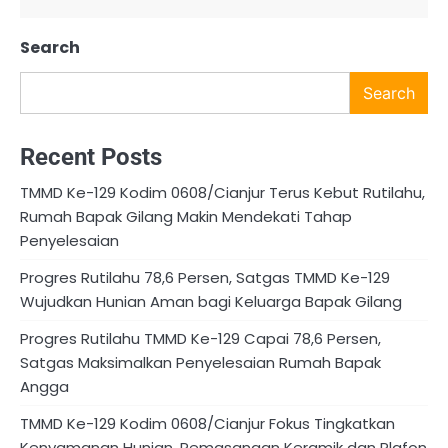
Search
Search
Recent Posts
TMMD Ke-129 Kodim 0608/Cianjur Terus Kebut Rutilahu,
Rumah Bapak Gilang Makin Mendekati Tahap
Penyelesaian
Progres Rutilahu 78,6 Persen, Satgas TMMD Ke-129
Wujudkan Hunian Aman bagi Keluarga Bapak Gilang
Progres Rutilahu TMMD Ke-129 Capai 78,6 Persen,
Satgas Maksimalkan Penyelesaian Rumah Bapak
Angga
TMMD Ke-129 Kodim 0608/Cianjur Fokus Tingkatkan
Kenyamanan Hunian, Pemasangan Keramik dan Plafon