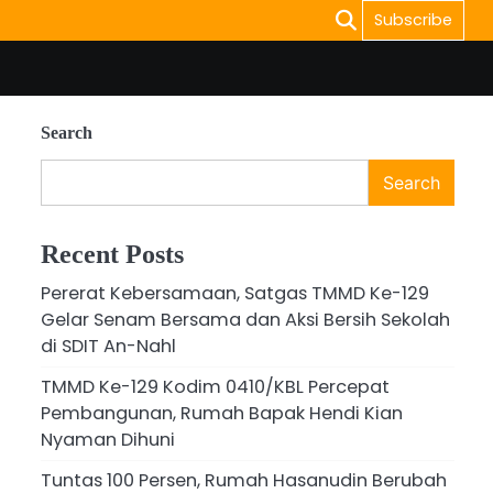
Subscribe
Search
Search
Recent Posts
Pererat Kebersamaan, Satgas TMMD Ke-129
Gelar Senam Bersama dan Aksi Bersih Sekolah
di SDIT An-Nahl
TMMD Ke-129 Kodim 0410/KBL Percepat
Pembangunan, Rumah Bapak Hendi Kian
Nyaman Dihuni
Tuntas 100 Persen, Rumah Hasanudin Berubah