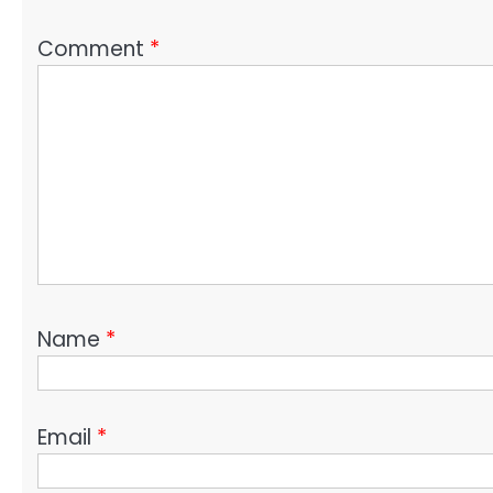
Comment
*
Name
*
Email
*