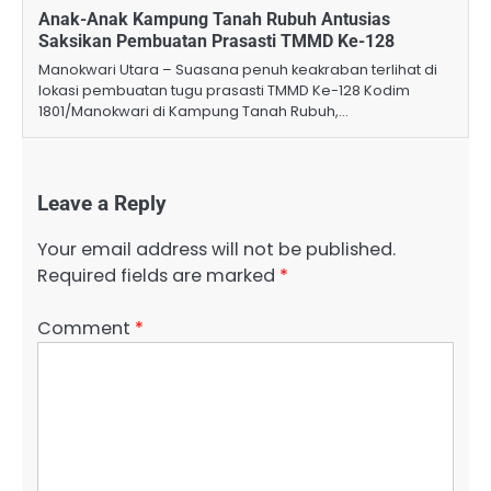
Anak-Anak Kampung Tanah Rubuh Antusias
Saksikan Pembuatan Prasasti TMMD Ke-128
Manokwari Utara – Suasana penuh keakraban terlihat di
lokasi pembuatan tugu prasasti TMMD Ke-128 Kodim
1801/Manokwari di Kampung Tanah Rubuh,…
Leave a Reply
Your email address will not be published.
Required fields are marked
*
Comment
*