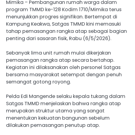
Mimika – Pembangunan rumah warga dalam
program TMMD ke-128 Kodim 1710/Mimika terus
menunjukkan progres signifikan. Bertempat di
Kampung Keakwa, Satgas TMMD kini memasuki
tahap pemasangan rangka atap sebagai bagian
penting dari sasaran fisik, Rabu (6/5/2026).
Sebanyak lima unit rumah mulai dikerjakan
pemasangan rangka atap secara bertahap.
Kegiatan ini dilaksanakan oleh personel Satgas
bersama masyarakat setempat dengan penuh
semangat gotong royong.
Pelda Edi Mangende selaku kepala tukang dalam
Satgas TMMD menjelaskan bahwa rangka atap
merupakan struktur utama yang sangat
menentukan kekuatan bangunan sebelum
dilakukan pemasangan penutup atap.