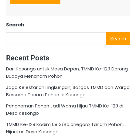
Search
Search
Recent Posts
Dari Kesongo untuk Masa Depan, TMMD Ke-129 Dorong
Budaya Menanam Pohon
Jaga Kelestarian Lingkungan, Satgas TMMD dan Warga
Bersama Tanam Pohon di Kesongo
Penanaman Pohon Jadi Warna Hijau TMMD Ke-129 di
Desa Kesongo
TMMD Ke-129 Kodim 0813/Bojonegoro Tanam Pohon,
Hijaukan Desa Kesongo