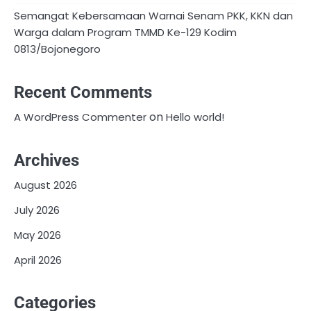
Semangat Kebersamaan Warnai Senam PKK, KKN dan
Warga dalam Program TMMD Ke-129 Kodim
0813/Bojonegoro
Recent Comments
on
A WordPress Commenter
Hello world!
Archives
August 2026
July 2026
May 2026
April 2026
Categories