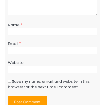
Name
*
Email
*
Website
Save my name, email, and website in this
browser for the next time I comment.