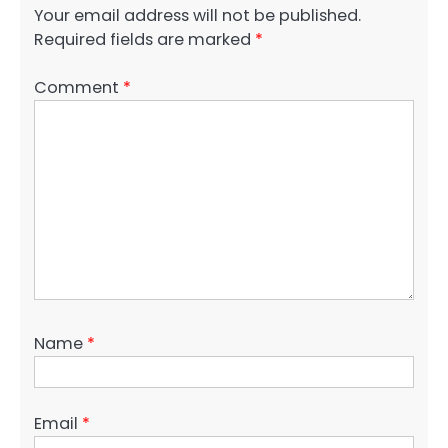
Your email address will not be published.
Required fields are marked
*
Comment
*
Name
*
Email
*