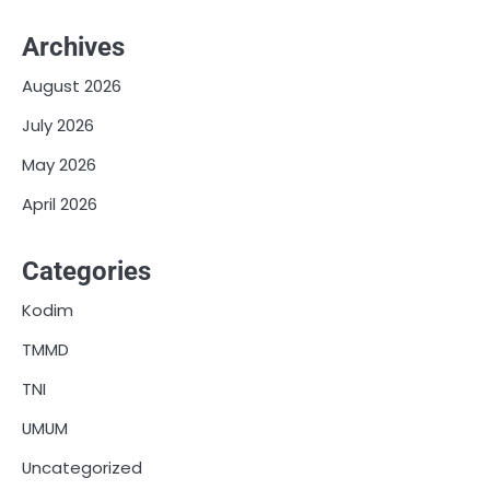
Archives
August 2026
July 2026
May 2026
April 2026
Categories
Kodim
TMMD
TNI
UMUM
Uncategorized