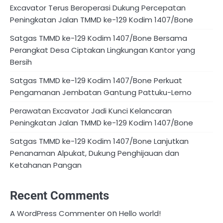
Excavator Terus Beroperasi Dukung Percepatan
Peningkatan Jalan TMMD ke-129 Kodim 1407/Bone
Satgas TMMD ke-129 Kodim 1407/Bone Bersama
Perangkat Desa Ciptakan Lingkungan Kantor yang
Bersih
Satgas TMMD ke-129 Kodim 1407/Bone Perkuat
Pengamanan Jembatan Gantung Pattuku-Lemo
Perawatan Excavator Jadi Kunci Kelancaran
Peningkatan Jalan TMMD ke-129 Kodim 1407/Bone
Satgas TMMD ke-129 Kodim 1407/Bone Lanjutkan
Penanaman Alpukat, Dukung Penghijauan dan
Ketahanan Pangan
Recent Comments
on
A WordPress Commenter
Hello world!