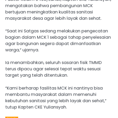
mengatakan bahwa pembangunan MCK
bertujuan meningkatkan kualitas sanitasi
masyarakat desa agar lebih layak dan sehat.
“Saat ini Satgas sedang melakukan pengecatan
bagian dalam MCK 1 sebagai tahap penyelesaian
agar bangunan segera dapat dimanfaatkan
warga,” ujarnya.
Ia menambahkan, seluruh sasaran fisik TMMD
terus dipacu agar selesai tepat waktu sesuai
target yang telah ditentukan.
“Kami berharap fasilitas MCK ini nantinya bisa
membantu masyarakat dalam memenuhi
kebutuhan sanitasi yang lebih layak dan sehat,”
tutup Kapten CKE Yuliansyah.