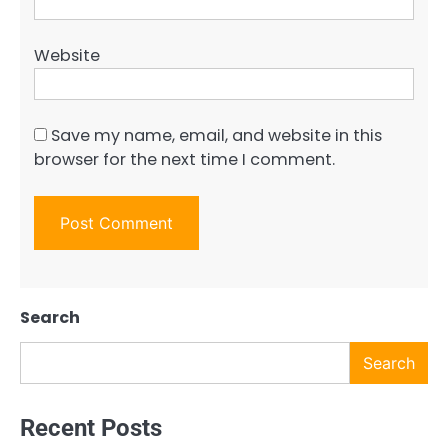
Website
Save my name, email, and website in this
browser for the next time I comment.
Search
Search
Recent Posts