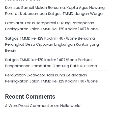
Komsos Sambil Makan Bersama, Koptu Agus Nawang
Pererat Kebersamaan Satgas TMMD dengan Warga
Excavator Terus Beroperasi Dukung Percepatan
Peningkatan Jalan TMMD ke-129 Kodim 1407/Bone
Satgas TMMD ke-129 Kodim 1407/Bone Bersama
Perangkat Desa Ciptakan Lingkungan Kantor yang
Bersih
Satgas TMMD ke-129 Kodim 1407/Bone Perkuat
Pengamanan Jembatan Gantung Pattuku-Lemo
Perawatan Excavator Jadi Kunci Kelancaran
Peningkatan Jalan TMMD ke-129 Kodim 1407/Bone
Recent Comments
on
A WordPress Commenter
Hello world!