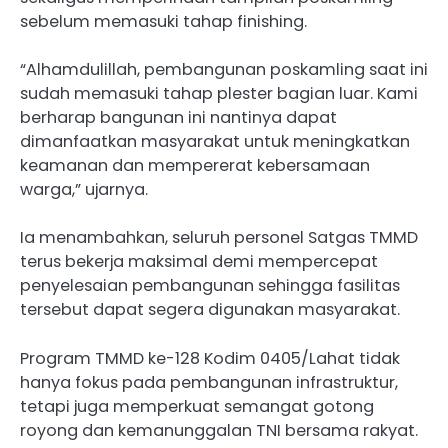
sebelum memasuki tahap finishing.
“Alhamdulillah, pembangunan poskamling saat ini
sudah memasuki tahap plester bagian luar. Kami
berharap bangunan ini nantinya dapat
dimanfaatkan masyarakat untuk meningkatkan
keamanan dan mempererat kebersamaan
warga,” ujarnya.
Ia menambahkan, seluruh personel Satgas TMMD
terus bekerja maksimal demi mempercepat
penyelesaian pembangunan sehingga fasilitas
tersebut dapat segera digunakan masyarakat.
Program TMMD ke-128 Kodim 0405/Lahat tidak
hanya fokus pada pembangunan infrastruktur,
tetapi juga memperkuat semangat gotong
royong dan kemanunggalan TNI bersama rakyat.