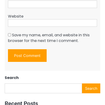
Website
Save my name, email, and website in this
browser for the next time I comment.
Search
Search
Recent Posts