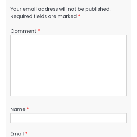
Your email address will not be published.
Required fields are marked
*
Comment
*
Name
*
Email
*