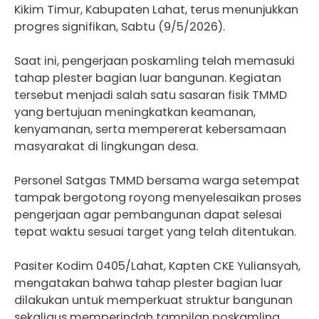
Kikim Timur, Kabupaten Lahat, terus menunjukkan
progres signifikan, Sabtu (9/5/2026).
Saat ini, pengerjaan poskamling telah memasuki
tahap plester bagian luar bangunan. Kegiatan
tersebut menjadi salah satu sasaran fisik TMMD
yang bertujuan meningkatkan keamanan,
kenyamanan, serta mempererat kebersamaan
masyarakat di lingkungan desa.
Personel Satgas TMMD bersama warga setempat
tampak bergotong royong menyelesaikan proses
pengerjaan agar pembangunan dapat selesai
tepat waktu sesuai target yang telah ditentukan.
Pasiter Kodim 0405/Lahat, Kapten CKE Yuliansyah,
mengatakan bahwa tahap plester bagian luar
dilakukan untuk memperkuat struktur bangunan
sekaligus memperindah tampilan poskamling