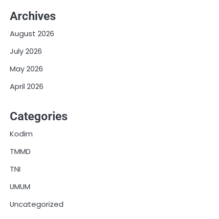
Archives
August 2026
July 2026
May 2026
April 2026
Categories
Kodim
TMMD
TNI
UMUM
Uncategorized