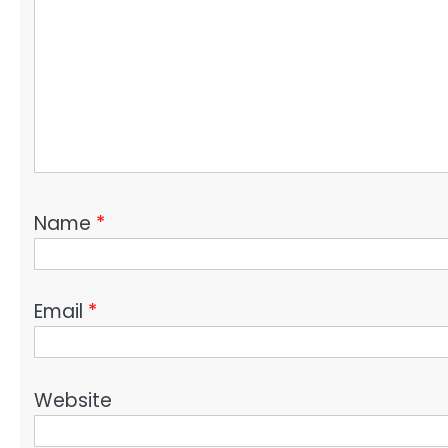
Name
*
Email
*
Website