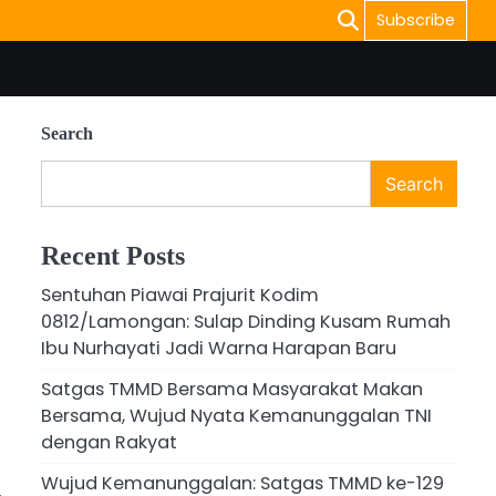
Subscribe
Search
Search
Recent Posts
Sentuhan Piawai Prajurit Kodim
0812/Lamongan: Sulap Dinding Kusam Rumah
Ibu Nurhayati Jadi Warna Harapan Baru
Satgas TMMD Bersama Masyarakat Makan
Bersama, Wujud Nyata Kemanunggalan TNI
dengan Rakyat
Wujud Kemanunggalan: Satgas TMMD ke-129