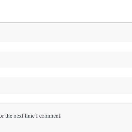
or the next time I comment.