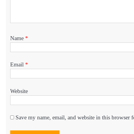
Name
*
Email
*
Website
Save my name, email, and website in this browser f