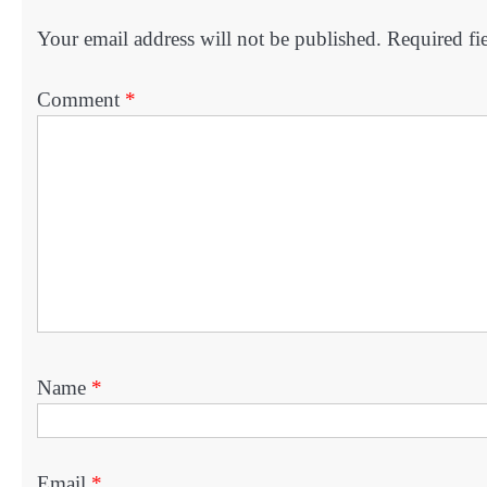
Your email address will not be published.
Required fi
Comment
*
Name
*
Email
*