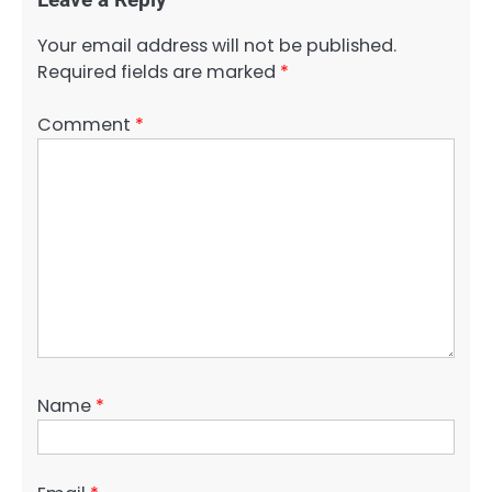
Leave a Reply
Your email address will not be published.
Required fields are marked
*
Comment
*
Name
*