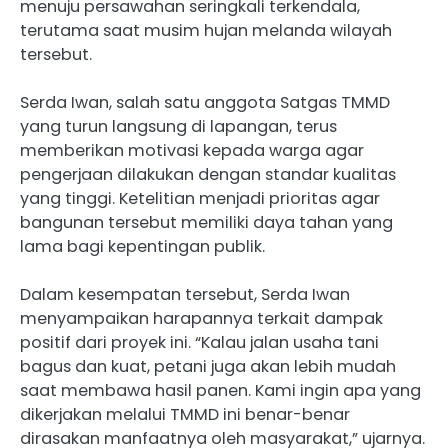
menuju persawahan seringkali terkendala,
terutama saat musim hujan melanda wilayah
tersebut.
Serda Iwan, salah satu anggota Satgas TMMD
yang turun langsung di lapangan, terus
memberikan motivasi kepada warga agar
pengerjaan dilakukan dengan standar kualitas
yang tinggi. Ketelitian menjadi prioritas agar
bangunan tersebut memiliki daya tahan yang
lama bagi kepentingan publik.
Dalam kesempatan tersebut, Serda Iwan
menyampaikan harapannya terkait dampak
positif dari proyek ini. “Kalau jalan usaha tani
bagus dan kuat, petani juga akan lebih mudah
saat membawa hasil panen. Kami ingin apa yang
dikerjakan melalui TMMD ini benar-benar
dirasakan manfaatnya oleh masyarakat,” ujarnya.