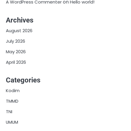
on
A WordPress Commenter
Hello world!
Archives
August 2026
July 2026
May 2026
April 2026
Categories
Kodim
TMMD
TNI
UMUM