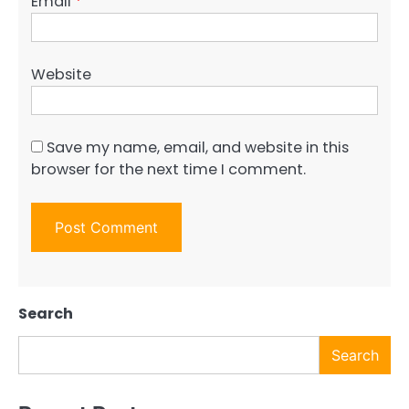
Email
*
Website
Save my name, email, and website in this
browser for the next time I comment.
Search
Search