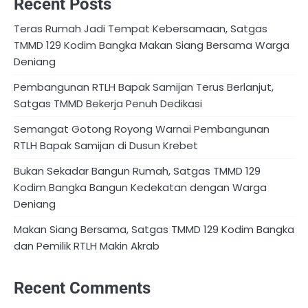
Recent Posts
Teras Rumah Jadi Tempat Kebersamaan, Satgas
TMMD 129 Kodim Bangka Makan Siang Bersama Warga
Deniang
Pembangunan RTLH Bapak Samijan Terus Berlanjut,
Satgas TMMD Bekerja Penuh Dedikasi
Semangat Gotong Royong Warnai Pembangunan
RTLH Bapak Samijan di Dusun Krebet
Bukan Sekadar Bangun Rumah, Satgas TMMD 129
Kodim Bangka Bangun Kedekatan dengan Warga
Deniang
Makan Siang Bersama, Satgas TMMD 129 Kodim Bangka
dan Pemilik RTLH Makin Akrab
Recent Comments