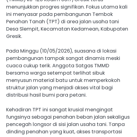
menunjukkan progres signifikan. Fokus utama kali
ini menyasar pada pembangunan Tembok
Penahan Tanah (TPT) di area jalan usaha tani
Desa Slempit, Kecamatan Kedamean, Kabupaten
Gresik.
Pada Minggu (10/05/2026), suasana di lokasi
pembangunan tampak sangat dinamis meski
cuaca cukup terik. Anggota Satgas TMMD
bersama warga setempat terlihat sibuk
menyusun material batu untuk memperkokoh
struktur jalan yang menjadi akses vital bagi
distribusi hasil bumi para petani.
Kehadiran TPT ini sangat krusial mengingat
fungsinya sebagai penahan beban jalan sekaligus
pencegah longsor di sisi jalan usaha tani. Tanpa
dinding penahan yang kuat, akses transportasi