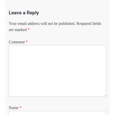
Leave a Reply
Your email address will not be published.
Required fields
are marked
*
Comment
*
Name
*