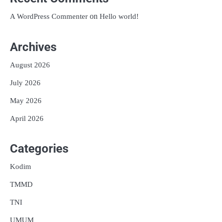
on
A WordPress Commenter
Hello world!
Archives
August 2026
July 2026
May 2026
April 2026
Categories
Kodim
TMMD
TNI
UMUM