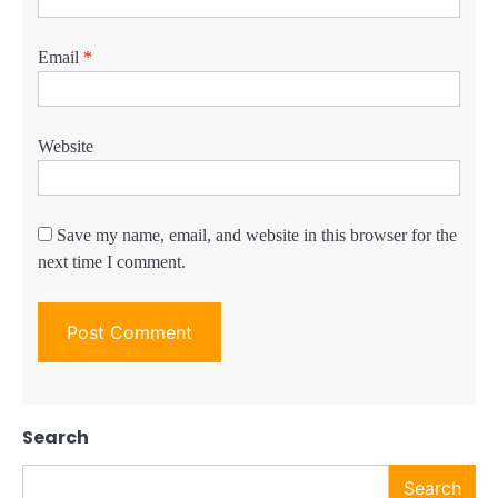
Email
*
Website
Save my name, email, and website in this browser for the
next time I comment.
Search
Search