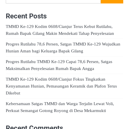
Recent Posts
TMMD Ke-129 Kodim 0608/Cianjur Terus Kebut Rutilahu,
Rumah Bapak Gilang Makin Mendekati Tahap Penyelesaian
Progres Rutilahu 78,6 Persen, Satgas TMMD Ke-129 Wujudkan
Hunian Aman bagi Keluarga Bapak Gilang
Progres Rutilahu TMMD Ke-129 Capai 78,6 Persen, Satgas
Maksimalkan Penyelesaian Rumah Bapak Angga
TMMD Ke-129 Kodim 0608/Cianjur Fokus Tingkatkan
Kenyamanan Hunian, Pemasangan Keramik dan Plafon Terus
Dikebut
Kebersamaan Satgas TMMD dan Warga Terjalin Lewat Voli,
Perkuat Semangat Gotong Royong di Desa Mekarmukti
Recent Comments