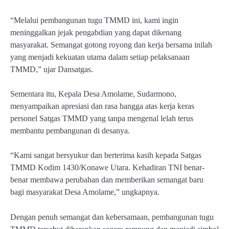
“Melalui pembangunan tugu TMMD ini, kami ingin
meninggalkan jejak pengabdian yang dapat dikenang
masyarakat. Semangat gotong royong dan kerja bersama inilah
yang menjadi kekuatan utama dalam setiap pelaksanaan
TMMD,” ujar Dansatgas.
Sementara itu, Kepala Desa Amolame, Sudarmono,
menyampaikan apresiasi dan rasa bangga atas kerja keras
personel Satgas TMMD yang tanpa mengenal lelah terus
membantu pembangunan di desanya.
“Kami sangat bersyukur dan berterima kasih kepada Satgas
TMMD Kodim 1430/Konawe Utara. Kehadiran TNI benar-
benar membawa perubahan dan memberikan semangat baru
bagi masyarakat Desa Amolame,” ungkapnya.
Dengan penuh semangat dan kebersamaan, pembangunan tugu