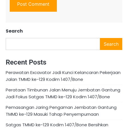
Search
Search
Recent Posts
Perawatan Excavator Jadi Kunci Kelancaran Pekerjaan
Jalan TMMD ke-129 Kodim 1407/Bone
Perataan Timbunan Jalan Menuju Jembatan Gantung
Jadi Fokus Satgas TMMD ke-129 Kodim 1407/Bone
Pemasangan Jaring Pengaman Jembatan Gantung
TMMD ke-129 Masuki Tahap Penyempurnaan
Satgas TMMD ke-129 Kodim 1407/Bone Bersihkan