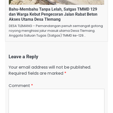
Bahu-Membahu Tanpa Lelah, Satgas TMMD 129
dan Warga Kebut Pengecoran Jalan Rabat Beton
Akses Utama Desa Tlemang ​
DESA TLEMANG – Pemandangan penuh semangat gotong
royong menghiasi jalur masuk utama Desa Tlemang.
Anggota Satuan Tugas (Satgas) TMMD ke-129…
Leave a Reply
Your email address will not be published.
Required fields are marked
*
Comment
*