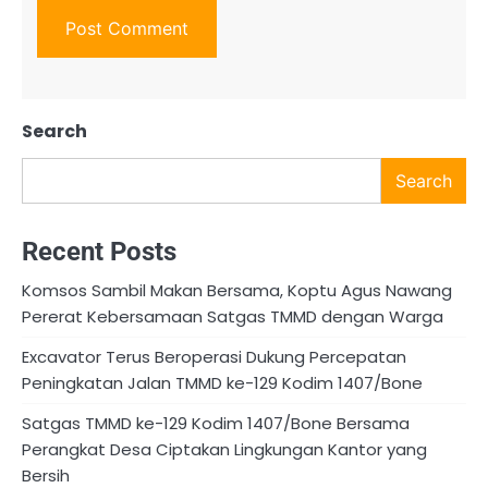
Search
Search
Recent Posts
Komsos Sambil Makan Bersama, Koptu Agus Nawang
Pererat Kebersamaan Satgas TMMD dengan Warga
Excavator Terus Beroperasi Dukung Percepatan
Peningkatan Jalan TMMD ke-129 Kodim 1407/Bone
Satgas TMMD ke-129 Kodim 1407/Bone Bersama
Perangkat Desa Ciptakan Lingkungan Kantor yang
Bersih