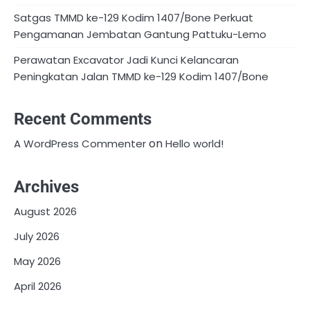
Satgas TMMD ke-129 Kodim 1407/Bone Perkuat
Pengamanan Jembatan Gantung Pattuku-Lemo
Perawatan Excavator Jadi Kunci Kelancaran
Peningkatan Jalan TMMD ke-129 Kodim 1407/Bone
Recent Comments
on
A WordPress Commenter
Hello world!
Archives
August 2026
July 2026
May 2026
April 2026