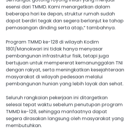
esensi dari TMMD. Kami menargetkan dalam
beberapa hari ke depan, struktur rumah sudah
dapat berdiri tegak dan segera berlanjut ke tahap
pemasangan dinding serta atap,” tambahnya.
​Program TMMD ke-128 di wilayah Kodim
1801/Manokwari ini tidak hanya menyasar
pembangunan infrastruktur fisik, tetapi juga
bertujuan untuk mempererat kemanunggalan TNI
dengan rakyat, serta meningkatkan kesejahteraan
masyarakat di wilayah pedesaan melalui
pembangunan hunian yang lebih layak dan sehat.
​Seluruh rangkaian pekerjaan ini ditargetkan
selesai tepat waktu sebelum penutupan program
TMMD ke-128, sehingga manfaatnya dapat
segera dirasakan langsung oleh masyarakat yang
membutuhkan.