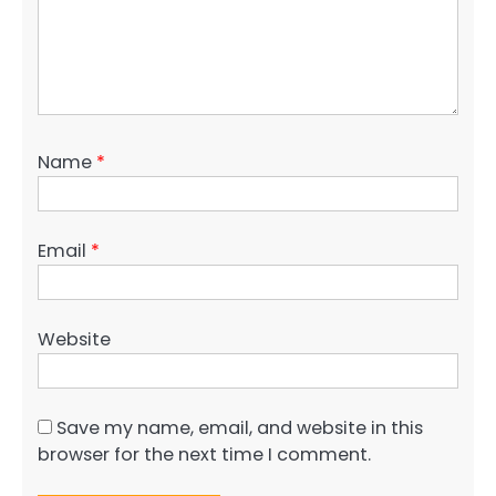
Name
*
Email
*
Website
Save my name, email, and website in this
browser for the next time I comment.