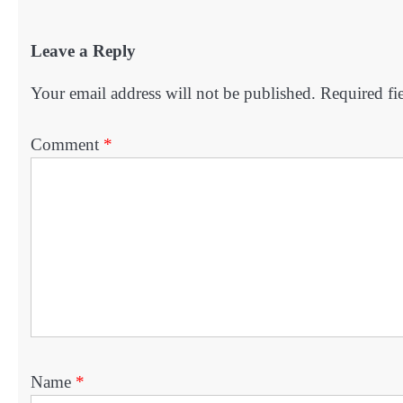
Leave a Reply
Your email address will not be published.
Required fi
Comment
*
Name
*