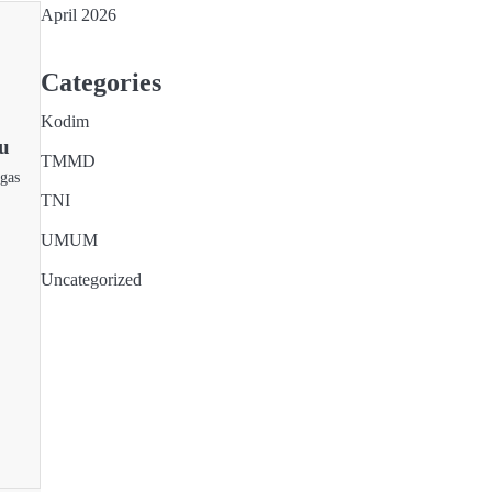
April 2026
Categories
Kodim
u
TMMD
gas
TNI
UMUM
Uncategorized