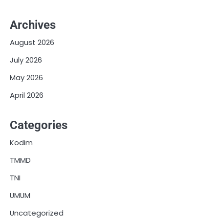
Archives
August 2026
July 2026
May 2026
April 2026
Categories
Kodim
TMMD
TNI
UMUM
Uncategorized