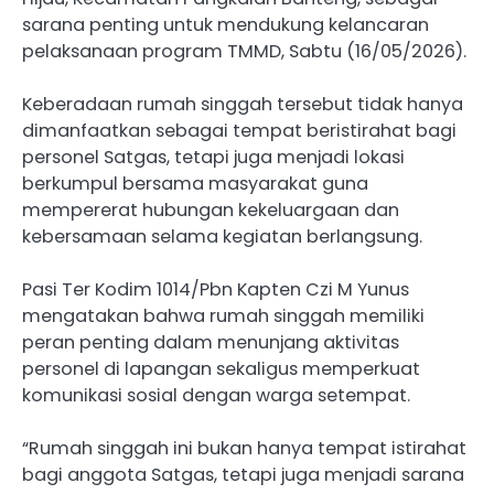
sarana penting untuk mendukung kelancaran
pelaksanaan program TMMD, Sabtu (16/05/2026).
Keberadaan rumah singgah tersebut tidak hanya
dimanfaatkan sebagai tempat beristirahat bagi
personel Satgas, tetapi juga menjadi lokasi
berkumpul bersama masyarakat guna
mempererat hubungan kekeluargaan dan
kebersamaan selama kegiatan berlangsung.
Pasi Ter Kodim 1014/Pbn Kapten Czi M Yunus
mengatakan bahwa rumah singgah memiliki
peran penting dalam menunjang aktivitas
personel di lapangan sekaligus memperkuat
komunikasi sosial dengan warga setempat.
“Rumah singgah ini bukan hanya tempat istirahat
bagi anggota Satgas, tetapi juga menjadi sarana