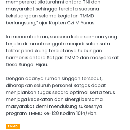
mempererat silaturahmi antara TNI dan
masyarakat sehingga tercipta suasana
kekeluargaan selama kegiatan TMMD
berlangsung,” ujar Kapten Czi M Yunus.
Ia menambahkan, suasana kebersamaan yang
terjalin di rumah singgah menjadi salah satu
faktor pendukung terciptanya hubungan
harmonis antara Satgas TMMD dan masyarakat
Desa Sungai Hijau.
Dengan adanya rumah singgah tersebut,
diharapkan seluruh personel Satgas dapat
menjalankan tugas secara optimal serta terus
menjaga kedekatan dan sinergi bersama
masyarakat demi mendukung suksesnya
program TMMD Ke-128 Kodim 1014/Pbn.
TMMD