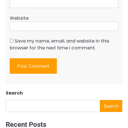
Website
Save my name, email, and website in this
browser for the next time I comment.
Search
Search
Recent Posts