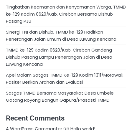
Tingkatkan Keamanan dan Kenyamanan Warga, TMMD
ke-129 Kodim 0620/Kab. Cirebon Bersama Dishub
Pasang PJU
Sinergi TNI dan Dishub, TMMD ke-129 Hadirkan
Penerangan Jalan Umum di Desa Luwung Kencana
TMMD ke-129 Kodim 0620/Kab. Cirebon Gandeng
Dishub Pasang Lampu Penerangan Jalan di Desa
Luwung Kencana
Apel Malam Satgas TMMD Ke-129 Kodim 1311/Morowali,
Pasiter Berikan Arahan dan Evaluasi
Satgas TMMD Bersama Masyarakat Desa Umbele
Gotong Royong Bangun Gapura/Prasasti TMMD
Recent Comments
on
A WordPress Commenter
Hello world!