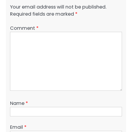
Your email address will not be published.
Required fields are marked
*
Comment
*
Name
*
Email
*