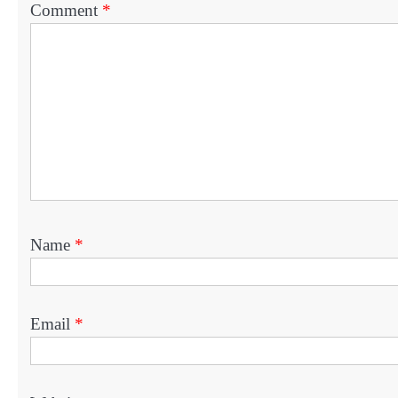
Comment
*
Name
*
Email
*